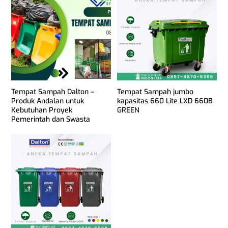
Tempat Sampah Dalton –
Tempat Sampah jumbo
Produk Andalan untuk
kapasitas 660 Lite LXD 660B
Kebutuhan Proyek
GREEN
Pemerintah dan Swasta