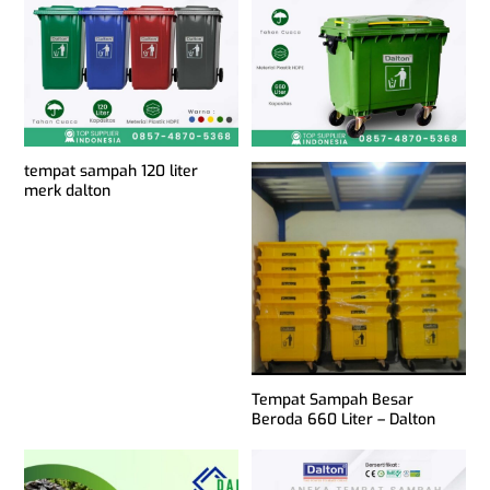
tempat sampah 120 liter
merk dalton
Tempat Sampah Besar
Beroda 660 Liter – Dalton