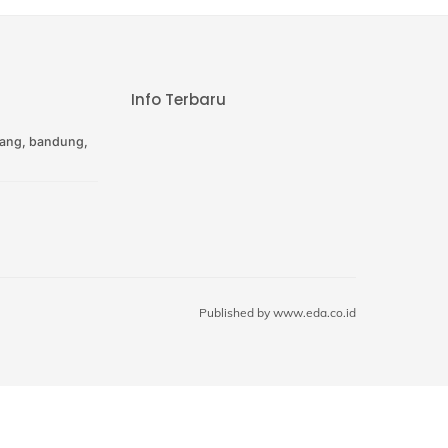
Info Terbaru
ang, bandung,
Published by
www.eda.co.id