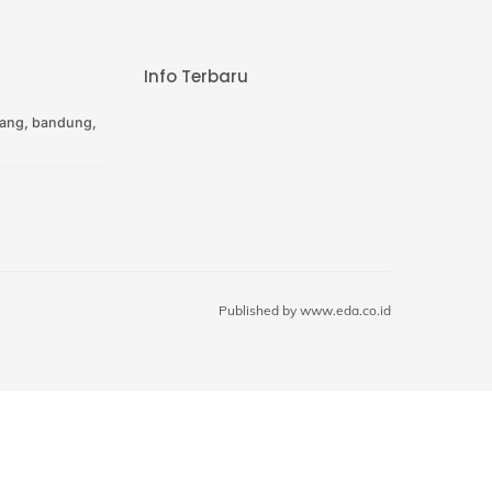
Info Terbaru
ang, bandung,
Published by
www.eda.co.id