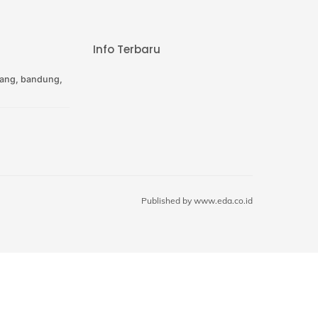
Info Terbaru
ang, bandung,
Published by
www.eda.co.id