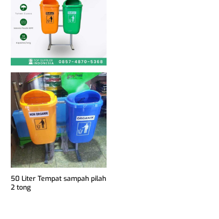
50 Liter Tempat sampah pilah
2 tong