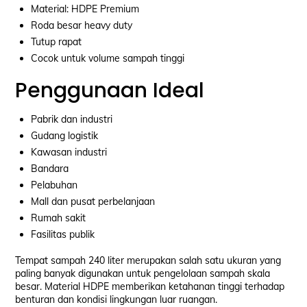
Material: HDPE Premium
Roda besar heavy duty
Tutup rapat
Cocok untuk volume sampah tinggi
Penggunaan Ideal
Pabrik dan industri
Gudang logistik
Kawasan industri
Bandara
Pelabuhan
Mall dan pusat perbelanjaan
Rumah sakit
Fasilitas publik
Tempat sampah 240 liter merupakan salah satu ukuran yang
paling banyak digunakan untuk pengelolaan sampah skala
besar. Material HDPE memberikan ketahanan tinggi terhadap
benturan dan kondisi lingkungan luar ruangan.