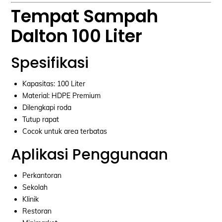
Tempat Sampah
Dalton 100 Liter
Spesifikasi
Kapasitas: 100 Liter
Material: HDPE Premium
Dilengkapi roda
Tutup rapat
Cocok untuk area terbatas
Aplikasi Penggunaan
Perkantoran
Sekolah
Klinik
Restoran