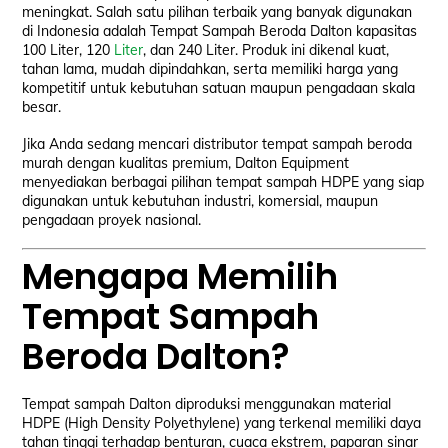
meningkat. Salah satu pilihan terbaik yang banyak digunakan
di Indonesia adalah Tempat Sampah Beroda Dalton kapasitas
100 Liter, 120
Liter
, dan 240 Liter. Produk ini dikenal kuat,
tahan lama, mudah dipindahkan, serta memiliki harga yang
kompetitif untuk kebutuhan satuan maupun pengadaan skala
besar.
Jika Anda sedang mencari distributor tempat sampah beroda
murah dengan kualitas premium, Dalton Equipment
menyediakan berbagai pilihan tempat sampah HDPE yang siap
digunakan untuk kebutuhan industri, komersial, maupun
pengadaan proyek nasional.
Mengapa Memilih
Tempat Sampah
Beroda Dalton?
Tempat sampah Dalton diproduksi menggunakan material
HDPE (High Density Polyethylene) yang terkenal memiliki daya
tahan tinggi terhadap benturan, cuaca ekstrem, paparan sinar