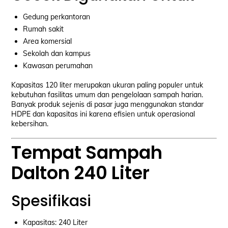
Gedung perkantoran
Rumah sakit
Area komersial
Sekolah dan kampus
Kawasan perumahan
Kapasitas 120 liter merupakan ukuran paling populer untuk
kebutuhan fasilitas umum dan pengelolaan sampah harian.
Banyak produk sejenis di pasar juga menggunakan standar
HDPE dan kapasitas ini karena efisien untuk operasional
kebersihan.
Tempat Sampah
Dalton 240 Liter
Spesifikasi
Kapasitas: 240 Liter