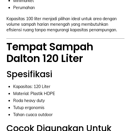
Minimarket
Perumahan
Kapasitas 100 liter menjadi pilihan ideal untuk area dengan
volume sampah harian menengah yang membutuhkan
efisiensi ruang tanpa mengurangi kapasitas penampungan.
Tempat Sampah
Dalton 120 Liter
Spesifikasi
Kapasitas: 120 Liter
Material: Plastik HDPE
Roda heavy duty
Tutup ergonomis
Tahan cuaca outdoor
Cocok Digunakan Untuk