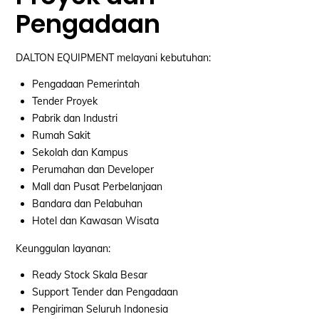
Pengadaan
DALTON EQUIPMENT melayani kebutuhan:
Pengadaan Pemerintah
Tender Proyek
Pabrik dan Industri
Rumah Sakit
Sekolah dan Kampus
Perumahan dan Developer
Mall dan Pusat Perbelanjaan
Bandara dan Pelabuhan
Hotel dan Kawasan Wisata
Keunggulan layanan:
Ready Stock Skala Besar
Support Tender dan Pengadaan
Pengiriman Seluruh Indonesia