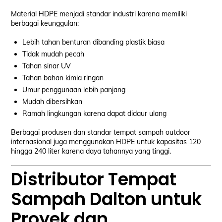
Material HDPE menjadi standar industri karena memiliki
berbagai keunggulan:
Lebih tahan benturan dibanding plastik biasa
Tidak mudah pecah
Tahan sinar UV
Tahan bahan kimia ringan
Umur penggunaan lebih panjang
Mudah dibersihkan
Ramah lingkungan karena dapat didaur ulang
Berbagai produsen dan standar tempat sampah outdoor
internasional juga menggunakan HDPE untuk kapasitas 120
hingga 240 liter karena daya tahannya yang tinggi.
Distributor Tempat
Sampah Dalton untuk
Proyek dan