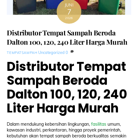
JUNI
7
2026
Distributor Tempat Sampah Beroda
Dalton 100, 120, 240 Liter Harga Murah
Uncategorized
0
TEMPATSAMPAH
Distributor Tempat
Sampah Beroda
Dalton 100, 120, 240
Liter Harga Murah
Dalam mendukung kebersihan lingkungan,
fasilitas
umum,
kawasan industri, perkantoran, hingga proyek pemerintah,
kebutuhan akan tempat sampah beroda berkualitas semakin