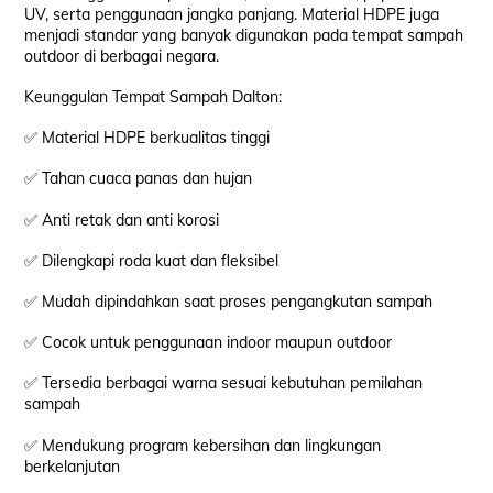
UV, serta penggunaan jangka panjang. Material HDPE juga
menjadi standar yang banyak digunakan pada tempat sampah
outdoor di berbagai negara.
Keunggulan Tempat Sampah Dalton:
✅ Material HDPE berkualitas tinggi
✅ Tahan cuaca panas dan hujan
✅ Anti retak dan anti korosi
✅ Dilengkapi roda kuat dan fleksibel
✅ Mudah dipindahkan saat proses pengangkutan sampah
✅ Cocok untuk penggunaan indoor maupun outdoor
✅ Tersedia berbagai warna sesuai kebutuhan pemilahan
sampah
✅ Mendukung program kebersihan dan lingkungan
berkelanjutan