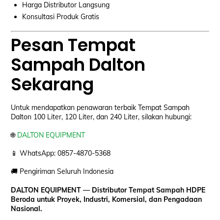
Harga Distributor Langsung
Konsultasi Produk Gratis
Pesan Tempat
Sampah Dalton
Sekarang
Untuk mendapatkan penawaran terbaik Tempat Sampah
Dalton 100 Liter, 120 Liter, dan 240 Liter, silakan hubungi:
🌐
DALTON EQUIPMENT
📱 WhatsApp: 0857-4870-5368
🚚 Pengiriman Seluruh Indonesia
DALTON EQUIPMENT — Distributor Tempat Sampah HDPE
Beroda untuk Proyek, Industri, Komersial, dan Pengadaan
Nasional.