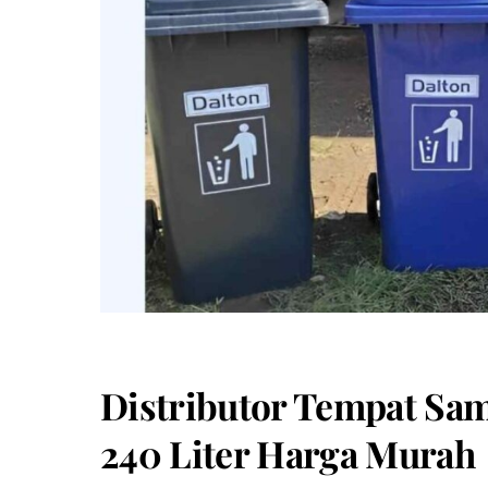
Distributor Tempat Sam
240 Liter Harga Murah