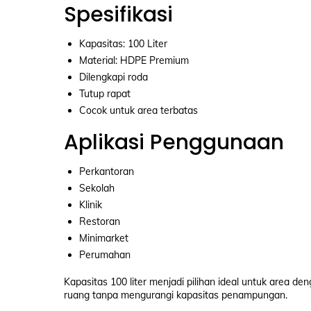
Spesifikasi
Kapasitas: 100 Liter
Material: HDPE Premium
Dilengkapi roda
Tutup rapat
Cocok untuk area terbatas
Aplikasi Penggunaan
Perkantoran
Sekolah
Klinik
Restoran
Minimarket
Perumahan
Kapasitas 100 liter menjadi pilihan ideal untuk area
ruang tanpa mengurangi kapasitas penampungan.