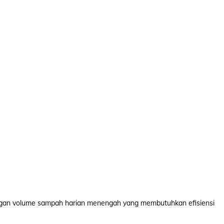
 dengan volume sampah harian menengah yang membutuhkan efisiensi