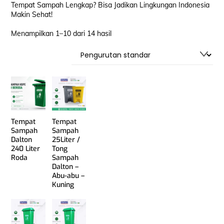
Tempat Sampah Lengkap? Bisa Jadikan Lingkungan Indonesia
Makin Sehat!
Menampilkan 1–10 dari 14 hasil
Tempat
Tempat
Sampah
Sampah
Dalton
25Liter /
240 Liter
Tong
Roda
Sampah
Dalton –
Abu-abu –
Kuning