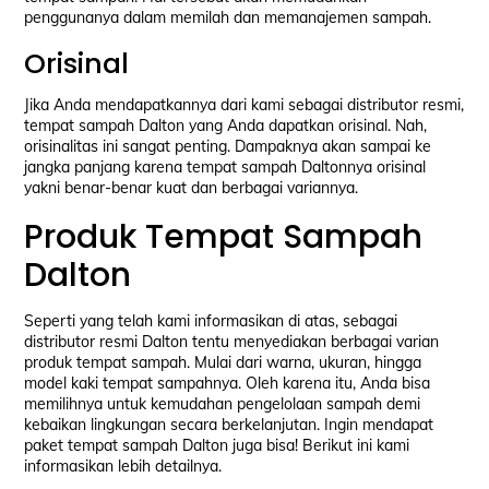
penggunanya dalam memilah dan memanajemen sampah.
Orisinal
Jika Anda mendapatkannya dari kami sebagai distributor resmi,
tempat sampah Dalton yang Anda dapatkan orisinal. Nah,
orisinalitas ini sangat penting. Dampaknya akan sampai ke
jangka panjang karena tempat sampah Daltonnya orisinal
yakni benar-benar kuat dan berbagai variannya.
Produk Tempat Sampah
Dalton
Seperti yang telah kami informasikan di atas, sebagai
distributor resmi Dalton tentu menyediakan berbagai varian
produk tempat sampah. Mulai dari warna, ukuran, hingga
model kaki tempat sampahnya. Oleh karena itu, Anda bisa
memilihnya untuk kemudahan pengelolaan sampah demi
kebaikan lingkungan secara berkelanjutan. Ingin mendapat
paket tempat sampah Dalton juga bisa! Berikut ini kami
informasikan lebih detailnya.