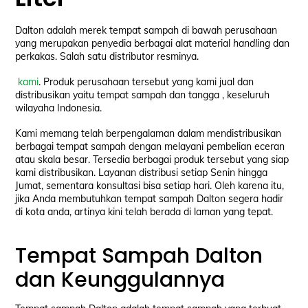
Dalton adalah merek tempat sampah di bawah perusahaan
yang merupakan penyedia berbagai alat material
handling
dan
perkakas. Salah satu distributor resminya.
kami
. Produk perusahaan tersebut yang kami jual dan
distribusikan yaitu tempat sampah dan tangga , keseluruh
wilayaha Indonesia.
Kami memang telah berpengalaman dalam mendistribusikan
berbagai tempat sampah dengan melayani pembelian eceran
atau skala besar. Tersedia berbagai produk tersebut yang siap
kami distribusikan. Layanan distribusi setiap Senin hingga
Jumat, sementara konsultasi bisa setiap hari. Oleh karena itu,
jika Anda membutuhkan tempat sampah Dalton segera hadir
di kota anda, artinya kini telah berada di laman yang tepat.
Tempat Sampah Dalton
dan Keunggulannya