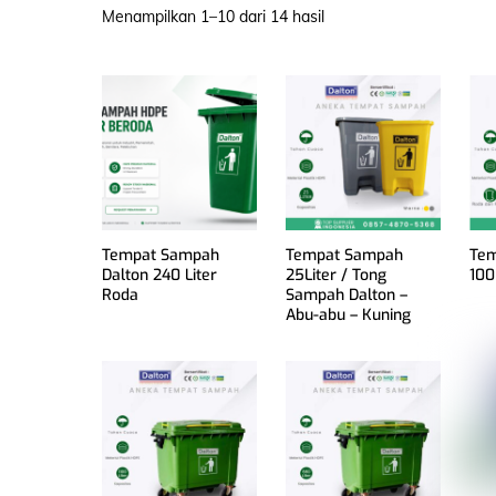
Menampilkan 1–10 dari 14 hasil
Tempat Sampah
Tempat Sampah
Tem
Dalton 240 Liter
25Liter / Tong
100
Roda
Sampah Dalton –
Abu-abu – Kuning