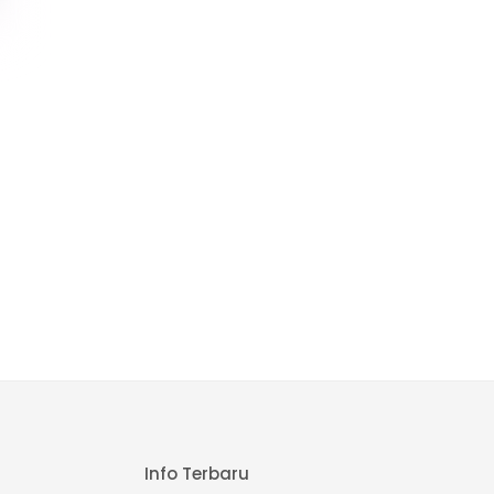
Info Terbaru