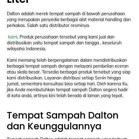
Dalton adalah merek tempat sampah di bawah perusahaan
yang merupakan penyedia berbagai alat material
handling
dan
perkakas. Salah satu distributor resminya.
kami
. Produk perusahaan tersebut yang kami jual dan
distribusikan yaitu tempat sampah dan tangga , keseluruh
wilayaha Indonesia.
Kami memang telah berpengalaman dalam mendistribusikan
berbagai tempat sampah dengan melayani pembelian eceran
atau skala besar. Tersedia berbagai produk tersebut yang siap
kami distribusikan. Layanan distribusi setiap Senin hingga
Jumat, sementara konsultasi bisa setiap hari. Oleh karena itu,
jika Anda membutuhkan tempat sampah Dalton segera hadir
di kota anda, artinya kini telah berada di laman yang tepat.
Tempat Sampah Dalton
dan Keunggulannya