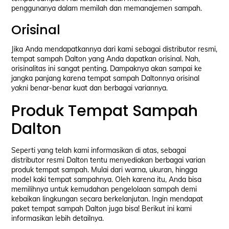
penggunanya dalam memilah dan memanajemen sampah.
Orisinal
Jika Anda mendapatkannya dari kami sebagai distributor resmi,
tempat sampah Dalton yang Anda dapatkan orisinal. Nah,
orisinalitas ini sangat penting. Dampaknya akan sampai ke
jangka panjang karena tempat sampah Daltonnya orisinal
yakni benar-benar kuat dan berbagai variannya.
Produk Tempat Sampah
Dalton
Seperti yang telah kami informasikan di atas, sebagai
distributor resmi Dalton tentu menyediakan berbagai varian
produk tempat sampah. Mulai dari warna, ukuran, hingga
model kaki tempat sampahnya. Oleh karena itu, Anda bisa
memilihnya untuk kemudahan pengelolaan sampah demi
kebaikan lingkungan secara berkelanjutan. Ingin mendapat
paket tempat sampah Dalton juga bisa! Berikut ini kami
informasikan lebih detailnya.