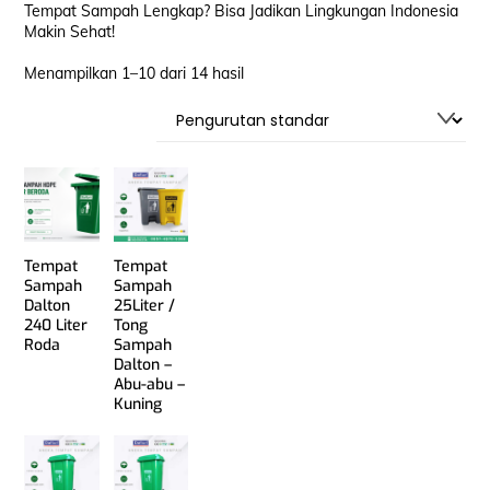
Tempat Sampah Lengkap? Bisa Jadikan Lingkungan Indonesia
Makin Sehat!
Menampilkan 1–10 dari 14 hasil
Tempat
Tempat
Sampah
Sampah
Dalton
25Liter /
240 Liter
Tong
Roda
Sampah
Dalton –
Abu-abu –
Kuning