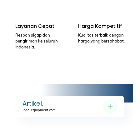
Layanan Cepat
Harga Kompetitif
Respon sigap dan
Kualitas terbaik dengan
pengiriman ke seluruh
harga yang bersahabat.
Indonesia.
Artikel.
indo-equipment.com