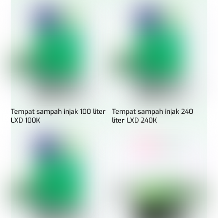
Tempat sampah injak 100 liter
Tempat sampah injak 240
LXD 100K
liter LXD 240K