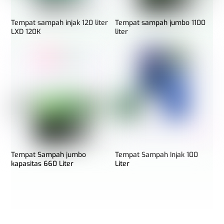
Tempat sampah injak 120 liter
Tempat sampah jumbo 1100
LXD 120K
liter
Tempat Sampah jumbo
Tempat Sampah Injak 100
kapasitas 660 Liter
Liter