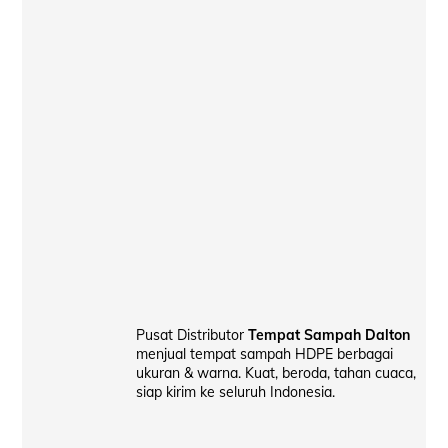
Pusat Distributor
Tempat Sampah Dalton
menjual tempat sampah HDPE berbagai
ukuran & warna. Kuat, beroda, tahan cuaca,
siap kirim ke seluruh Indonesia.