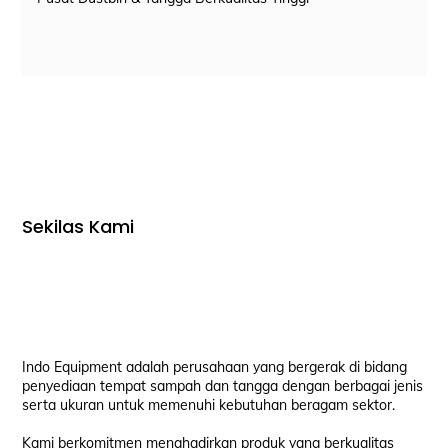
Sekilas Kami
Indo Equipment adalah perusahaan yang bergerak di bidang
penyediaan tempat sampah dan tangga dengan berbagai jenis
serta ukuran untuk memenuhi kebutuhan beragam sektor.
Kami berkomitmen menghadirkan produk yang berkualitas