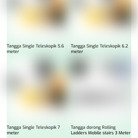
Tangga Single Teleskopik 5.6
Tangga Single Teleskopik 6.2
meter
meter
Tangga Single Teleskopik 7
Tangga dorong Rolling
meter
Ladders Mobile stairs 3 Meter