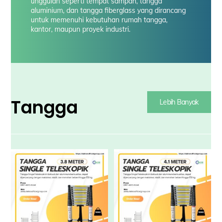
unggulan seperti tempat sampah, tangga
aluminium, dan tangga fiberglass yang dirancang
untuk memenuhi kebutuhan rumah tangga,
kantor, maupun proyek industri.
Tangga
Lebih Banyak