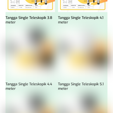
Tangga Single Teleskopik 3.8
Tangga Single Teleskopik 4.1
meter
meter
Tangga Single Teleskopik 4.4
Tangga Single Teleskopik 5.1
meter
meter