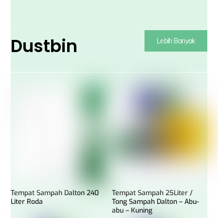
Dustbin
Lebih Banyak
Tempat Sampah Dalton 240
Tempat Sampah 25Liter /
Liter Roda
Tong Sampah Dalton – Abu-
abu – Kuning