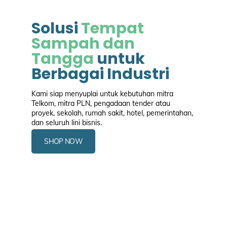
Solusi
Tempat
Sampah dan
Tangga
untuk
Berbagai Industri
Kami siap menyuplai untuk kebutuhan mitra
Telkom, mitra PLN, pengadaan tender atau
proyek, sekolah, rumah sakit, hotel, pemerintahan,
dan seluruh lini bisnis.
SHOP NOW