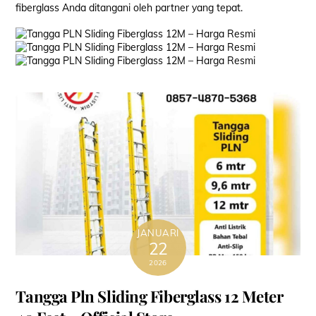
fiberglass Anda ditangani oleh partner yang tepat.
JANUARI
22
2026
Tangga Pln Sliding Fiberglass 12 Meter