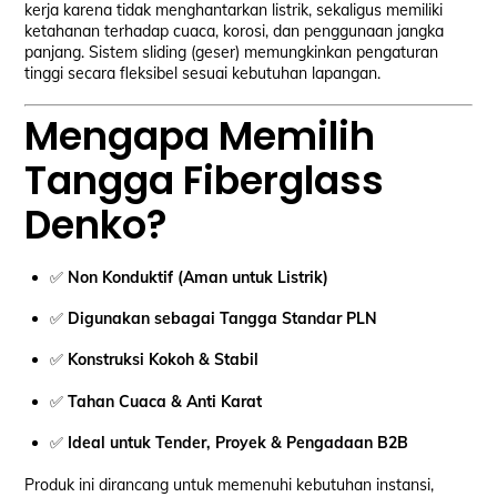
kerja karena tidak menghantarkan listrik, sekaligus memiliki
ketahanan terhadap cuaca, korosi, dan penggunaan jangka
panjang. Sistem sliding (geser) memungkinkan pengaturan
tinggi secara fleksibel sesuai kebutuhan lapangan.
Mengapa Memilih
Tangga Fiberglass
Denko?
✅
Non Konduktif (Aman untuk Listrik)
✅
Digunakan sebagai Tangga Standar PLN
✅
Konstruksi Kokoh & Stabil
✅
Tahan Cuaca & Anti Karat
✅
Ideal untuk Tender, Proyek & Pengadaan B2B
Produk ini dirancang untuk memenuhi kebutuhan instansi,