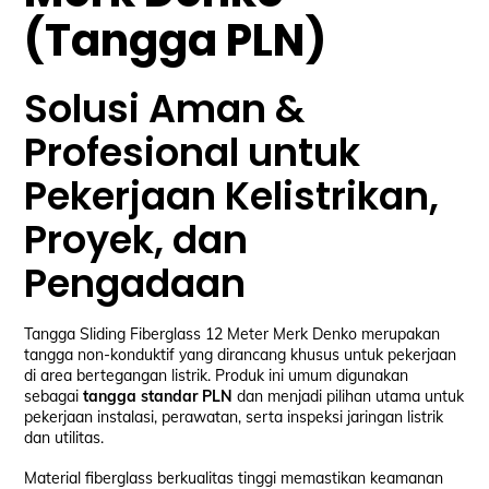
(Tangga PLN)
Solusi Aman &
Profesional untuk
Pekerjaan Kelistrikan,
Proyek, dan
Pengadaan
Tangga Sliding Fiberglass 12 Meter Merk Denko merupakan
tangga non-konduktif yang dirancang khusus untuk pekerjaan
di area bertegangan listrik. Produk ini umum digunakan
sebagai
tangga standar PLN
dan menjadi pilihan utama untuk
pekerjaan instalasi, perawatan, serta inspeksi jaringan listrik
dan utilitas.
Material fiberglass berkualitas tinggi memastikan keamanan