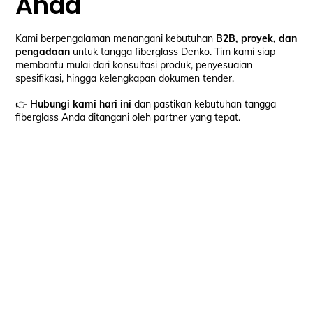
Anda
Kami berpengalaman menangani kebutuhan
B2B, proyek, dan
pengadaan
untuk tangga fiberglass Denko. Tim kami siap
membantu mulai dari konsultasi produk, penyesuaian
spesifikasi, hingga kelengkapan dokumen tender.
👉
Hubungi kami hari ini
dan pastikan kebutuhan tangga
fiberglass Anda ditangani oleh partner yang tepat.