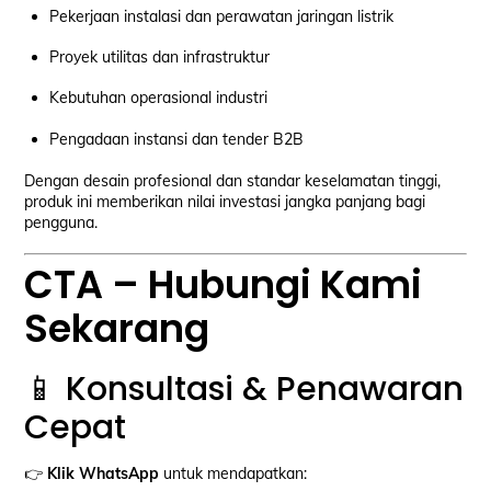
Pekerjaan instalasi dan perawatan jaringan listrik
Proyek utilitas dan infrastruktur
Kebutuhan operasional industri
Pengadaan instansi dan tender B2B
Dengan desain profesional dan standar keselamatan tinggi,
produk ini memberikan nilai investasi jangka panjang bagi
pengguna.
CTA – Hubungi Kami
Sekarang
📱 Konsultasi & Penawaran
Cepat
👉
Klik WhatsApp
untuk mendapatkan: