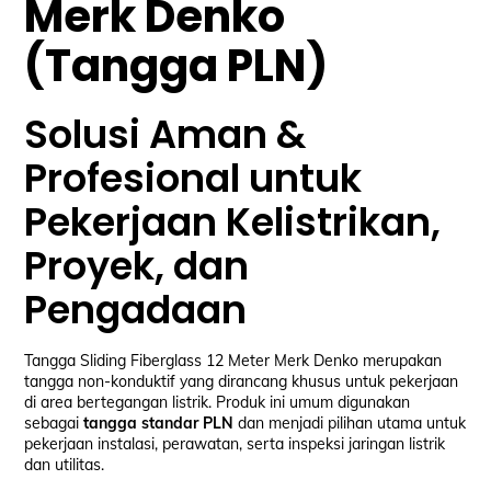
Merk Denko
(Tangga PLN)
Solusi Aman &
Profesional untuk
Pekerjaan Kelistrikan,
Proyek, dan
Pengadaan
Tangga Sliding Fiberglass 12 Meter Merk Denko merupakan
tangga non-konduktif yang dirancang khusus untuk pekerjaan
di area bertegangan listrik. Produk ini umum digunakan
sebagai
tangga standar PLN
dan menjadi pilihan utama untuk
pekerjaan instalasi, perawatan, serta inspeksi jaringan listrik
dan utilitas.