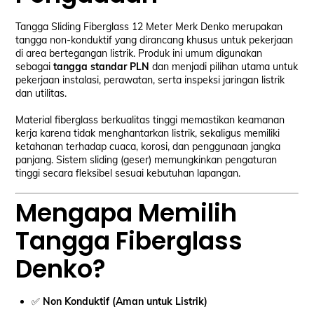
Tangga Sliding Fiberglass 12 Meter Merk Denko merupakan
tangga non-konduktif yang dirancang khusus untuk pekerjaan
di area bertegangan listrik. Produk ini umum digunakan
sebagai
tangga standar PLN
dan menjadi pilihan utama untuk
pekerjaan instalasi, perawatan, serta inspeksi jaringan listrik
dan utilitas.
Material fiberglass berkualitas tinggi memastikan keamanan
kerja karena tidak menghantarkan listrik, sekaligus memiliki
ketahanan terhadap cuaca, korosi, dan penggunaan jangka
panjang. Sistem sliding (geser) memungkinkan pengaturan
tinggi secara fleksibel sesuai kebutuhan lapangan.
Mengapa Memilih
Tangga Fiberglass
Denko?
✅
Non Konduktif (Aman untuk Listrik)