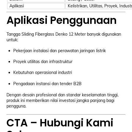
Aplikasi
Kelistrikan, Utilitas, Proyek, Industr
Aplikasi Penggunaan
Tangga Sliding Fiberglass Denko 12 Meter banyak digunakan
untuk:
Pekerjaan instalasi dan perawatan jaringan listrik
Proyek utilitas dan infrastruktur
Kebutuhan operasional industri
Pengadaan instansi dan tender B2B
Dengan desain profesional dan standar keselamatan tinggi,
produk ini memberikan nilai investasi jangka panjang bagi
pengguna.
CTA – Hubungi Kami