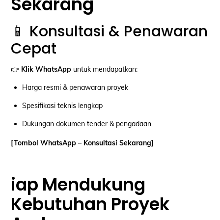
Sekarang
📱 Konsultasi & Penawaran
Cepat
👉
Klik WhatsApp
untuk mendapatkan:
Harga resmi & penawaran proyek
Spesifikasi teknis lengkap
Dukungan dokumen tender & pengadaan
[Tombol WhatsApp – Konsultasi Sekarang]
iap Mendukung
Kebutuhan Proyek