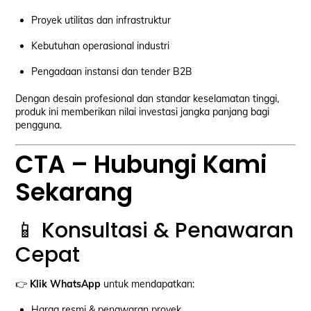
Proyek utilitas dan infrastruktur
Kebutuhan operasional industri
Pengadaan instansi dan tender B2B
Dengan desain profesional dan standar keselamatan tinggi,
produk ini memberikan nilai investasi jangka panjang bagi
pengguna.
CTA – Hubungi Kami
Sekarang
📱 Konsultasi & Penawaran
Cepat
👉
Klik WhatsApp
untuk mendapatkan:
Harga resmi & penawaran proyek