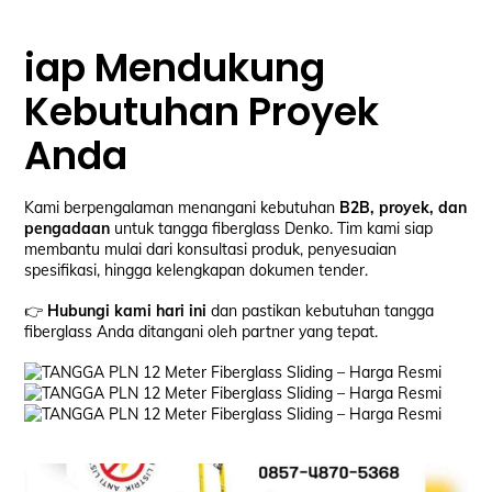
iap Mendukung
Kebutuhan Proyek
Anda
Kami berpengalaman menangani kebutuhan
B2B, proyek, dan
pengadaan
untuk tangga fiberglass Denko. Tim kami siap
membantu mulai dari konsultasi produk, penyesuaian
spesifikasi, hingga kelengkapan dokumen tender.
👉
Hubungi kami hari ini
dan pastikan kebutuhan tangga
fiberglass Anda ditangani oleh partner yang tepat.