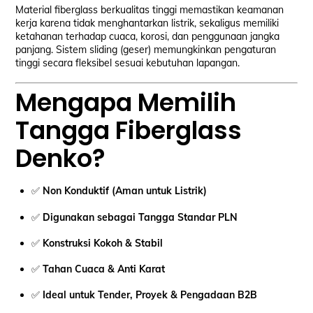
Material fiberglass berkualitas tinggi memastikan keamanan
kerja karena tidak menghantarkan listrik, sekaligus memiliki
ketahanan terhadap cuaca, korosi, dan penggunaan jangka
panjang. Sistem sliding (geser) memungkinkan pengaturan
tinggi secara fleksibel sesuai kebutuhan lapangan.
Mengapa Memilih
Tangga Fiberglass
Denko?
✅
Non Konduktif (Aman untuk Listrik)
✅
Digunakan sebagai Tangga Standar PLN
✅
Konstruksi Kokoh & Stabil
✅
Tahan Cuaca & Anti Karat
✅
Ideal untuk Tender, Proyek & Pengadaan B2B