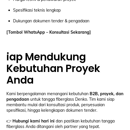
Spesifikasi teknis lengkap
Dukungan dokumen tender & pengadaan
[Tombol WhatsApp – Konsultasi Sekarang]
iap Mendukung
Kebutuhan Proyek
Anda
Kami berpengalaman menangani kebutuhan
B2B, proyek, dan
pengadaan
untuk tangga fiberglass Denko. Tim kami siap
membantu mulai dari konsultasi produk, penyesuaian
spesifikasi, hingga kelengkapan dokumen tender.
👉
Hubungi kami hari ini
dan pastikan kebutuhan tangga
fiberglass Anda ditangani oleh partner yang tepat.