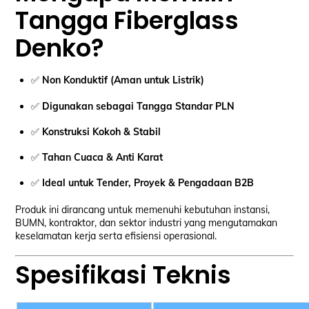
Tangga Fiberglass
Denko?
✅
Non Konduktif (Aman untuk Listrik)
✅
Digunakan sebagai Tangga Standar PLN
✅
Konstruksi Kokoh & Stabil
✅
Tahan Cuaca & Anti Karat
✅
Ideal untuk Tender, Proyek & Pengadaan B2B
Produk ini dirancang untuk memenuhi kebutuhan instansi,
BUMN, kontraktor, dan sektor industri yang mengutamakan
keselamatan kerja serta efisiensi operasional.
Spesifikasi Teknis