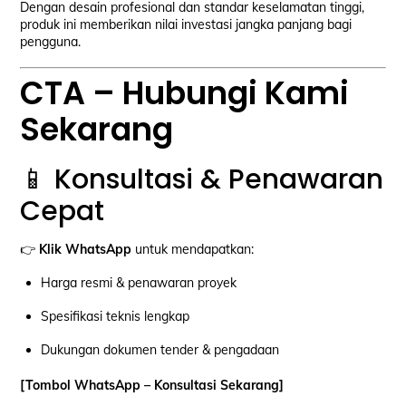
Dengan desain profesional dan standar keselamatan tinggi,
produk ini memberikan nilai investasi jangka panjang bagi
pengguna.
CTA – Hubungi Kami
Sekarang
📱 Konsultasi & Penawaran
Cepat
👉
Klik WhatsApp
untuk mendapatkan:
Harga resmi & penawaran proyek
Spesifikasi teknis lengkap
Dukungan dokumen tender & pengadaan
[Tombol WhatsApp – Konsultasi Sekarang]