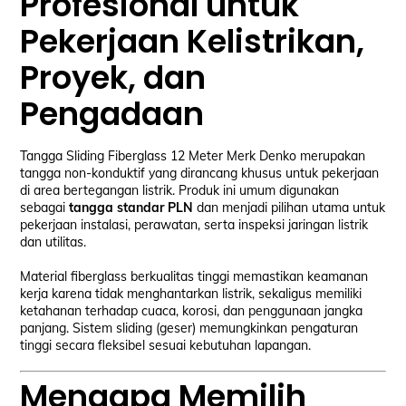
Profesional untuk
Pekerjaan Kelistrikan,
Proyek, dan
Pengadaan
Tangga Sliding Fiberglass 12 Meter Merk Denko merupakan
tangga non-konduktif yang dirancang khusus untuk pekerjaan
di area bertegangan listrik. Produk ini umum digunakan
sebagai
tangga standar PLN
dan menjadi pilihan utama untuk
pekerjaan instalasi, perawatan, serta inspeksi jaringan listrik
dan utilitas.
Material fiberglass berkualitas tinggi memastikan keamanan
kerja karena tidak menghantarkan listrik, sekaligus memiliki
ketahanan terhadap cuaca, korosi, dan penggunaan jangka
panjang. Sistem sliding (geser) memungkinkan pengaturan
tinggi secara fleksibel sesuai kebutuhan lapangan.
Mengapa Memilih