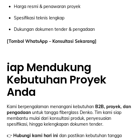
Harga resmi & penawaran proyek
Spesifikasi teknis lengkap
Dukungan dokumen tender & pengadaan
[Tombol WhatsApp – Konsultasi Sekarang]
iap Mendukung
Kebutuhan Proyek
Anda
Kami berpengalaman menangani kebutuhan
B2B, proyek, dan
pengadaan
untuk tangga fiberglass Denko. Tim kami siap
membantu mulai dari konsultasi produk, penyesuaian
spesifikasi, hingga kelengkapan dokumen tender.
👉
Hubungi kami hari ini
dan pastikan kebutuhan tangga