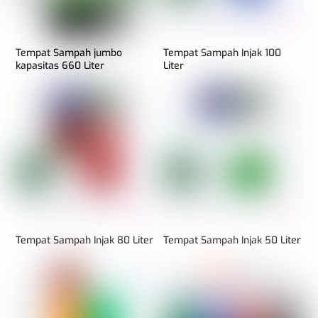
Tempat Sampah jumbo
Tempat Sampah Injak 100
kapasitas 660 Liter
Liter
Tempat Sampah Injak 80 Liter
Tempat Sampah Injak 50 Liter