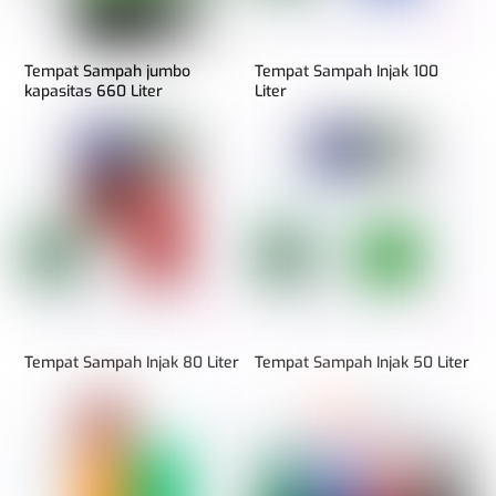
Tempat Sampah jumbo
Tempat Sampah Injak 100
kapasitas 660 Liter
Liter
Tempat Sampah Injak 80 Liter
Tempat Sampah Injak 50 Liter