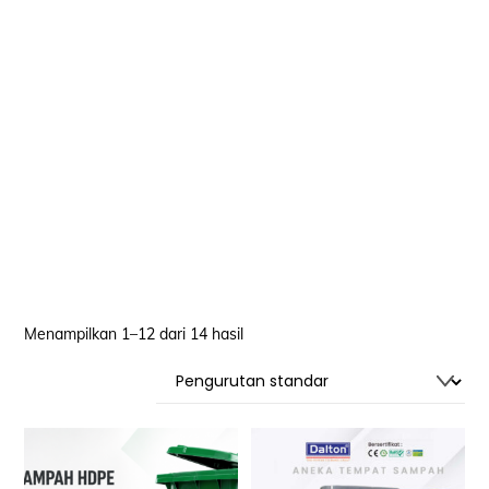
Menampilkan 1–12 dari 14 hasil