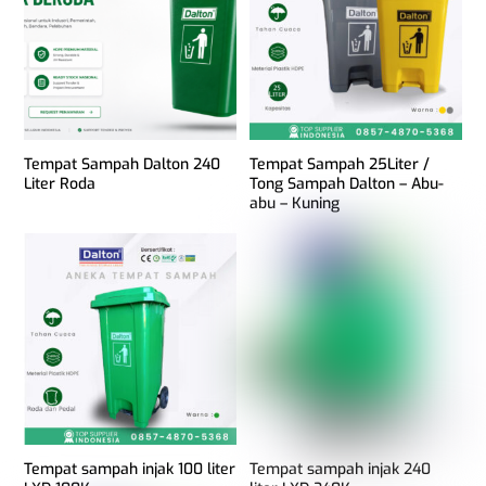
Tempat Sampah Dalton 240
Tempat Sampah 25Liter /
Liter Roda
Tong Sampah Dalton – Abu-
abu – Kuning
Tempat sampah injak 100 liter
Tempat sampah injak 240