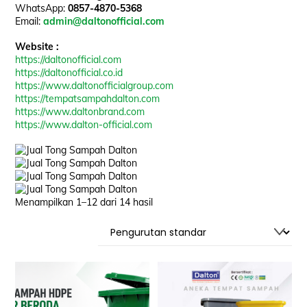
WhatsApp:
0857-4870-5368
Email:
admin@daltonofficial.com
Website :
https://daltonofficial.com
https://daltonofficial.co.id
https://www.daltonofficialgroup.com
https://tempatsampahdalton.com
https://www.daltonbrand.com
https://www.dalton-official.com
Menampilkan 1–12 dari 14 hasil