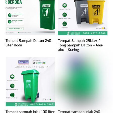
Tempat Sampah Dalton 240
Tempat Sampah 25Liter /
Liter Roda
Tong Sampah Dalton – Abu-
abu – Kuning
Tempat sampah injak 100 liter
Tempat sampah injak 240