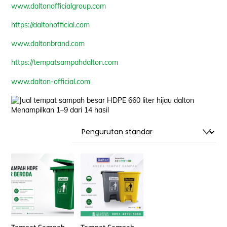
www.daltonofficialgroup.com
https://daltonofficial.com
www.daltonbrand.com
https://tempatsampahdalton.com
www.dalton-official.com
Menampilkan 1–9 dari 14 hasil