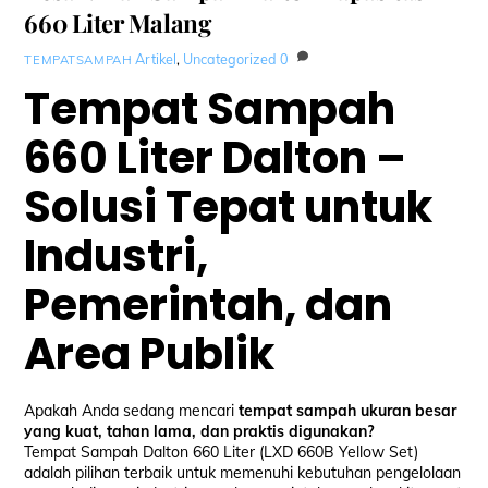
660 Liter Malang
Artikel
,
Uncategorized
0
TEMPATSAMPAH
Tempat Sampah
660 Liter Dalton –
Solusi Tepat untuk
Industri,
Pemerintah, dan
Area Publik
Apakah Anda sedang mencari
tempat sampah ukuran besar
yang kuat, tahan lama, dan praktis digunakan?
Tempat Sampah Dalton 660 Liter (LXD 660B Yellow Set)
adalah pilihan terbaik untuk memenuhi kebutuhan pengelolaan