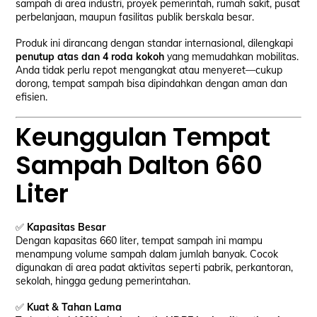
sampah di area industri, proyek pemerintah, rumah sakit, pusat
perbelanjaan, maupun fasilitas publik berskala besar.
Produk ini dirancang dengan standar internasional, dilengkapi
penutup atas dan 4 roda kokoh
yang memudahkan mobilitas.
Anda tidak perlu repot mengangkat atau menyeret—cukup
dorong, tempat sampah bisa dipindahkan dengan aman dan
efisien.
Keunggulan Tempat
Sampah Dalton 660
Liter
✅
Kapasitas Besar
Dengan kapasitas 660 liter, tempat sampah ini mampu
menampung volume sampah dalam jumlah banyak. Cocok
digunakan di area padat aktivitas seperti pabrik, perkantoran,
sekolah, hingga gedung pemerintahan.
✅
Kuat & Tahan Lama