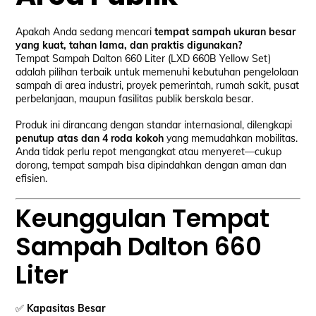
Apakah Anda sedang mencari
tempat sampah ukuran besar
yang kuat, tahan lama, dan praktis digunakan?
Tempat Sampah Dalton 660 Liter (LXD 660B Yellow Set)
adalah pilihan terbaik untuk memenuhi kebutuhan pengelolaan
sampah di area industri, proyek pemerintah, rumah sakit, pusat
perbelanjaan, maupun fasilitas publik berskala besar.
Produk ini dirancang dengan standar internasional, dilengkapi
penutup atas dan 4 roda kokoh
yang memudahkan mobilitas.
Anda tidak perlu repot mengangkat atau menyeret—cukup
dorong, tempat sampah bisa dipindahkan dengan aman dan
efisien.
Keunggulan Tempat
Sampah Dalton 660
Liter
✅
Kapasitas Besar