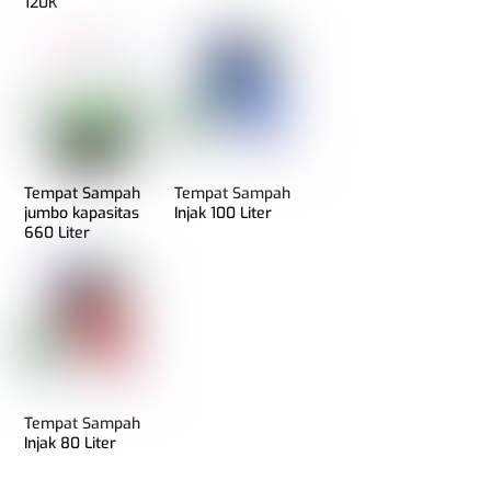
120K
Tempat Sampah
Tempat Sampah
jumbo kapasitas
Injak 100 Liter
660 Liter
Tempat Sampah
Injak 80 Liter