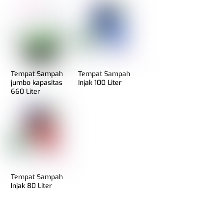
Tempat Sampah
Tempat Sampah
jumbo kapasitas
Injak 100 Liter
660 Liter
Tempat Sampah
Injak 80 Liter