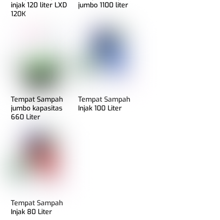
injak 120 liter LXD
jumbo 1100 liter
120K
Tempat Sampah
Tempat Sampah
jumbo kapasitas
Injak 100 Liter
660 Liter
Tempat Sampah
Injak 80 Liter