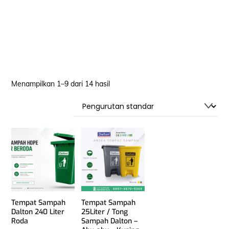
Menampilkan 1–9 dari 14 hasil
Tempat Sampah
Tempat Sampah
Dalton 240 Liter
25Liter / Tong
Roda
Sampah Dalton –