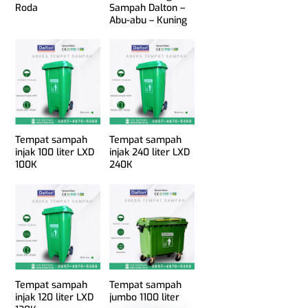
Roda
Sampah Dalton –
Abu-abu – Kuning
Tempat sampah
Tempat sampah
injak 100 liter LXD
injak 240 liter LXD
100K
240K
Tempat sampah
Tempat sampah
injak 120 liter LXD
jumbo 1100 liter