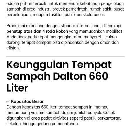
adalah pilihan terbaik untuk memenuhi kebutuhan pengelolaan
sampah di area industri, proyek pemerintah, rumah sakit, pusat
perbelanjaan, maupun fasilitas publik berskala besar.
Produk ini dirancang dengan standar internasional, dilengkapi
penutup atas dan 4 roda kokoh
yang memudahkan mobilitas.
Anda tidak perlu repot mengangkat atau menyeret—cukup
dorong, tempat sampah bisa dipindahkan dengan aman dan
efisien.
Keunggulan Tempat
Sampah Dalton 660
Liter
✅
Kapasitas Besar
Dengan kapasitas 660 liter, tempat sampah ini mampu
menampung volume sampah dalam jumlah banyak. Cocok
digunakan di area padat aktivitas seperti pabrik, perkantoran,
sekolah, hingga gedung pemerintahan.