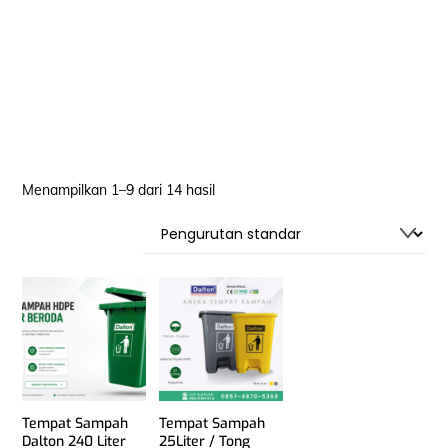
Menampilkan 1–9 dari 14 hasil
Tempat Sampah
Tempat Sampah
Dalton 240 Liter
25Liter / Tong