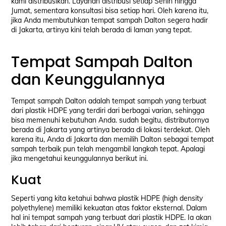
kami distribusikan. Layanan distribusi setiap Senin hingga
Jumat, sementara konsultasi bisa setiap hari. Oleh karena itu,
jika Anda membutuhkan tempat sampah Dalton segera hadir
di Jakarta, artinya kini telah berada di laman yang tepat.
Tempat Sampah Dalton
dan Keunggulannya
Tempat sampah Dalton adalah tempat sampah yang terbuat
dari plastik HDPE yang terdiri dari berbagai varian, sehingga
bisa memenuhi kebutuhan Anda. sudah begitu, distributornya
berada di Jakarta yang artinya berada di lokasi terdekat. Oleh
karena itu, Anda di Jakarta dan memilih Dalton sebagai tempat
sampah terbaik pun telah mengambil langkah tepat. Apalagi
jika mengetahui keunggulannya berikut ini.
Kuat
Seperti yang kita ketahui bahwa plastik HDPE (high density
polyethylene) memiliki kekuatan atas faktor eksternal. Dalam
hal ini tempat sampah yang terbuat dari plastik HDPE. Ia akan