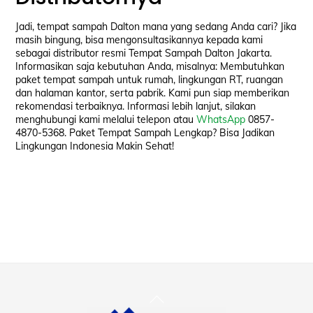
Jadi, tempat sampah Dalton mana yang sedang Anda cari? Jika
masih bingung, bisa mengonsultasikannya kepada kami
sebagai distributor resmi Tempat Sampah Dalton Jakarta.
Informasikan saja kebutuhan Anda, misalnya: Membutuhkan
paket tempat sampah untuk rumah, lingkungan RT, ruangan
dan halaman kantor, serta pabrik. Kami pun siap memberikan
rekomendasi terbaiknya. Informasi lebih lanjut, silakan
menghubungi kami melalui telepon atau
WhatsApp
0857-
4870-5368. Paket Tempat Sampah Lengkap? Bisa Jadikan
Lingkungan Indonesia Makin Sehat!
Back
To