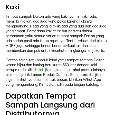
Kaki
Tempat sampah Dalton ada yang kakinya memiliki roda,
memiliki injakan, ada juga yang polos karena kakinya
mengambang. Roda yang ia miliki ada yang dua dan ada juga
yang empat. Perbedaan kaki tersebut bersatu dalam
persamaan yaitu semua varian tempat sampah Dalton yang
ada sudah pasti ada tutup rapatnya. Tentu terbuat dari plastik
HDPE juga, sehingga benar-benar berkualitas dan siap
memberikan dampak untuk kesehatan lingkungan di Jakarta.
Contoh salah satu produk kami yaitu tempat sampah Dalton
warna hijau dan kuning berukuran 660 liter dengan kaki
berupa roda, klik di
sini
. Jika ingin mengetahui produk lainnya
bisa mengeklik Laman Produk Dutsbin. Sementara itu, jika
ingin melihatnya dalam bentuk brosur, klik ikon WhatsApp
yang mengambang. Kemudian, pilih pada bagian katalog.
Dapatkan Tempat
Sampah Langsung dari
Distributornya