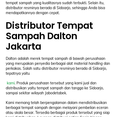
tempat sampah yang kualitasnya sudah terbukti. Selain itu,
distributor resminya berada di Sidoarjo, sehingga Anda bisa
mendapatkannya dengan cepat.
Distributor Tempat
Sampah Dalton
Jakarta
Dalton adalah merek tempat sampah di bawah perusahaan
yang merupakan penyedia berbagai alat material
handling
dan
perkakas. Salah satu distributor resminya berada di Sidoarjo,
tepatnya yaitu
kami
. Produk perusahaan tersebut yang kami jual dan
distribusikan yaitu tempat sampah dan tangga ke Sidoarjo,
sampai sekitar wilayah Jabodetabek.
Kami memang telah berpengalaman dalam mendistribusikan
berbagai tempat sampah dengan melayani pembelian eceran
atau skala besar. Tersedia berbagai produk tersebut yang siap