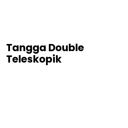
Tangga Double
Teleskopik