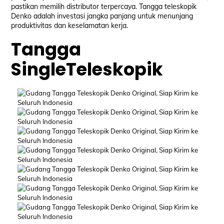
pastikan memilih distributor terpercaya. Tangga teleskopik
Denko adalah investasi jangka panjang untuk menunjang
produktivitas dan keselamatan kerja.
Tangga
SingleTeleskopik