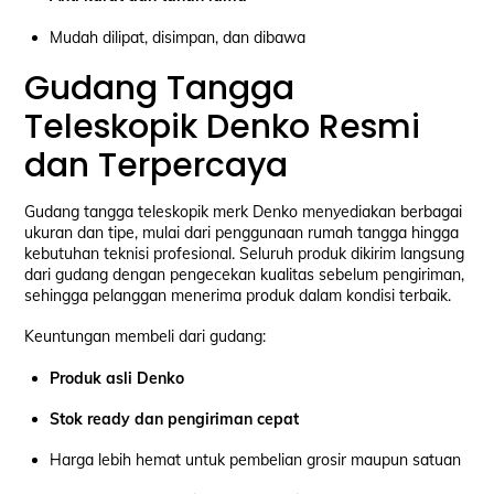
Mudah dilipat, disimpan, dan dibawa
Gudang Tangga
Teleskopik Denko Resmi
dan Terpercaya
Gudang tangga teleskopik merk Denko menyediakan berbagai
ukuran dan tipe, mulai dari penggunaan rumah tangga hingga
kebutuhan teknisi profesional. Seluruh produk dikirim langsung
dari gudang dengan pengecekan kualitas sebelum pengiriman,
sehingga pelanggan menerima produk dalam kondisi terbaik.
Keuntungan membeli dari gudang:
Produk asli Denko
Stok ready dan pengiriman cepat
Harga lebih hemat untuk pembelian grosir maupun satuan