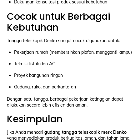
Dukungan konsultasi produk sesuai kebutuhan
Cocok untuk Berbagai
Kebutuhan
Tangga teleskopik Denko sangat cocok digunakan untuk:
Pekerjaan rumah (membersihkan plafon, mengganti lampu)
Teknisi listrik dan AC
Proyek bangunan ringan
Gudang, ruko, dan perkantoran
Dengan satu tangga, berbagai pekerjaan ketinggian dapat
dilakukan secara lebih efisien dan aman.
Kesimpulan
Jika Anda mencari
gudang tangga teleskopik merk Denko
yang menyediakan produk berkualitas, aman, dan tahan lama,