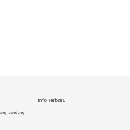
Info Terbaru
ang, bandung,