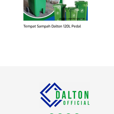
Tempat Sampah Dalton 120L Pedal