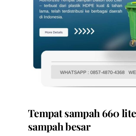
Tempat sampah 660 lite
sampah besar