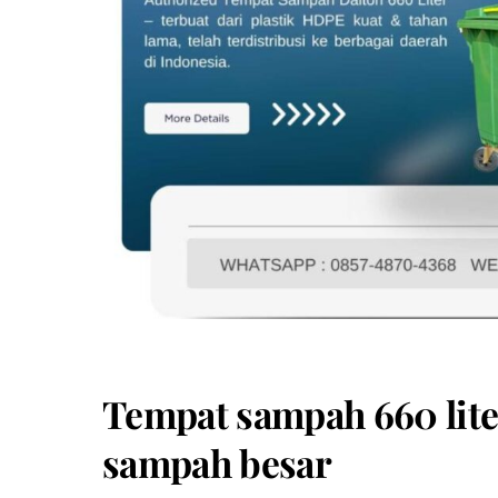
Tempat sampah 660 lite
sampah besar