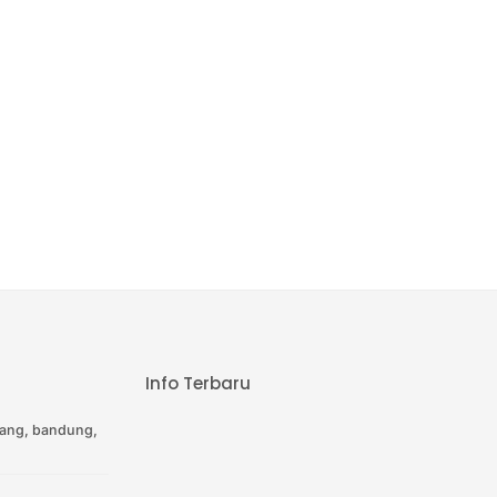
Info Terbaru
ang, bandung,