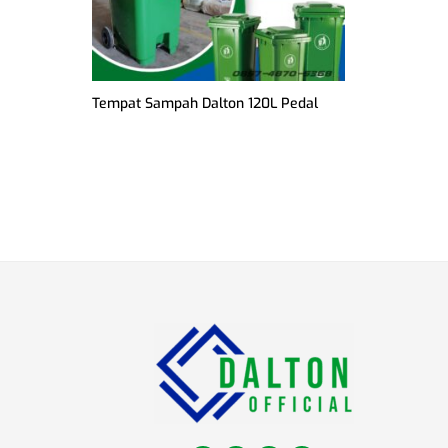
Tempat Sampah Dalton 120L Pedal