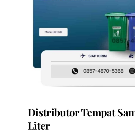
Distributor Tempat Sam
Liter