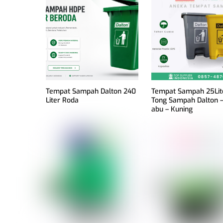
Tempat Sampah Dalton 240
Tempat Sampah 25Lit
Liter Roda
Tong Sampah Dalton –
abu – Kuning