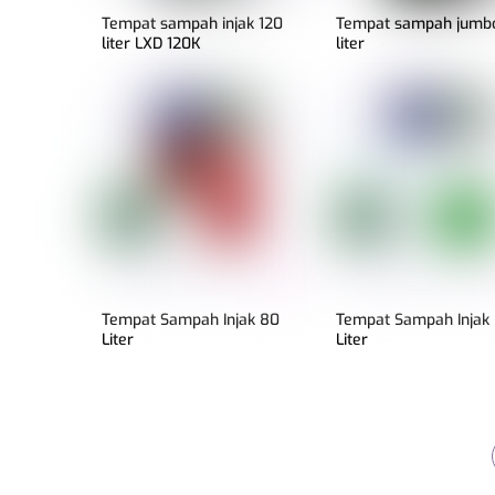
Tempat sampah injak 120
Tempat sampah jumbo
liter LXD 120K
liter
Tempat Sampah Injak 80
Tempat Sampah Injak
Liter
Liter