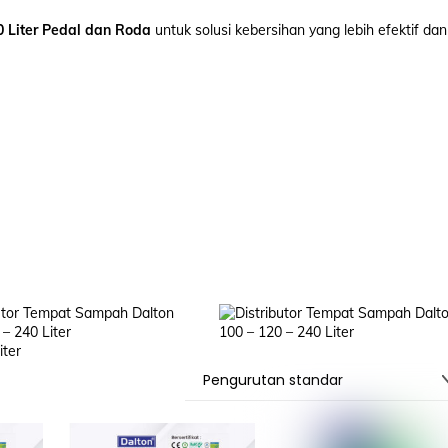
 Liter Pedal dan Roda
untuk solusi kebersihan yang lebih efektif dan