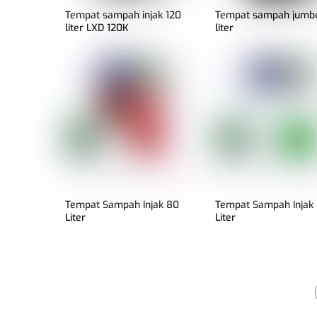
Tempat sampah injak 120
Tempat sampah jumbo
liter LXD 120K
liter
Tempat Sampah Injak 80
Tempat Sampah Injak
Liter
Liter