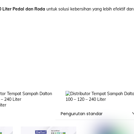
 Liter Pedal dan Roda
untuk solusi kebersihan yang lebih efektif dan