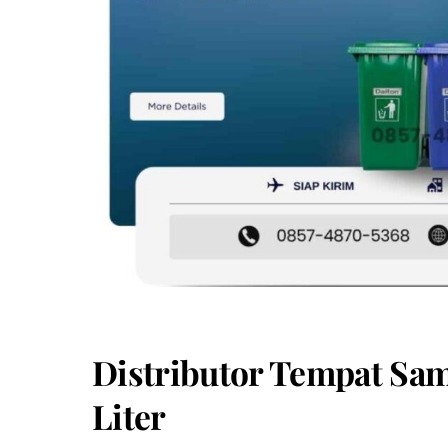
Distributor Tempat Sam
Liter