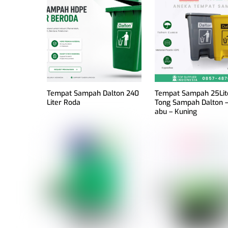
Tempat Sampah Dalton 240
Tempat Sampah 25Lit
Liter Roda
Tong Sampah Dalton –
abu – Kuning