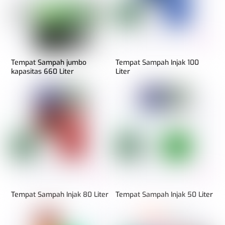
Tempat Sampah jumbo
Tempat Sampah Injak 100
kapasitas 660 Liter
Liter
Tempat Sampah Injak 80 Liter
Tempat Sampah Injak 50 Liter