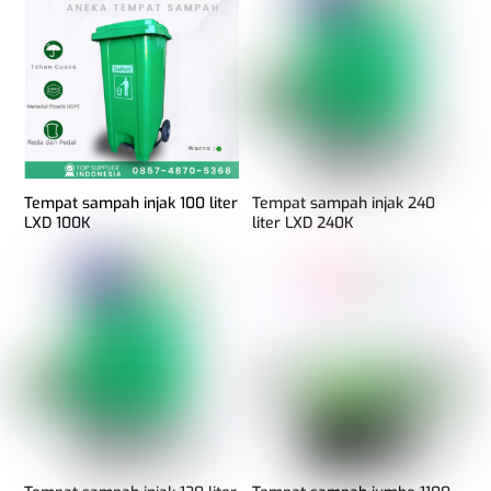
Tempat sampah injak 100 liter
Tempat sampah injak 240
LXD 100K
liter LXD 240K