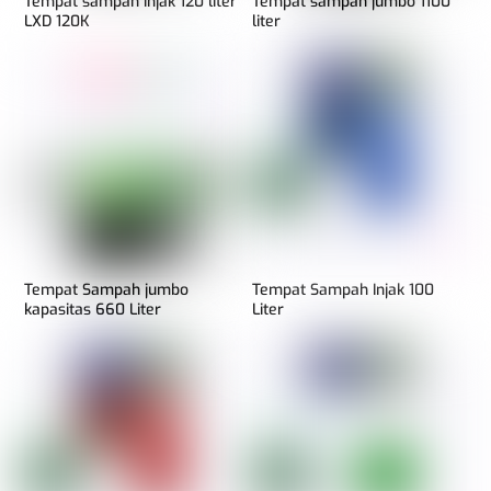
Tempat sampah injak 120 liter
Tempat sampah jumbo 1100
LXD 120K
liter
Tempat Sampah jumbo
Tempat Sampah Injak 100
kapasitas 660 Liter
Liter