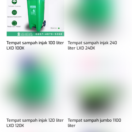
Tempat sampah injak 100 liter
Tempat sampah injak 240
LXD 100K
liter LXD 240K
Tempat sampah injak 120 liter
Tempat sampah jumbo 1100
LXD 120K
liter