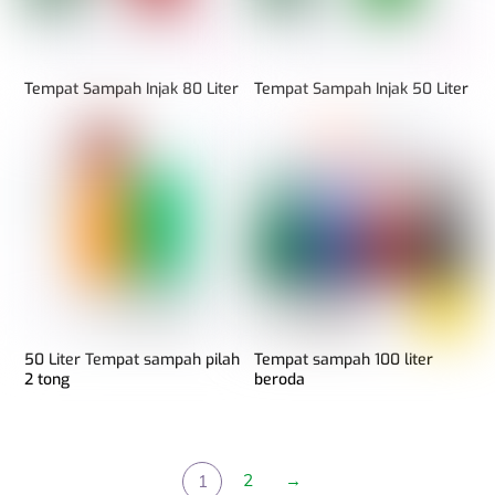
Tempat Sampah Injak 80 Liter
Tempat Sampah Injak 50 Liter
50 Liter Tempat sampah pilah
Tempat sampah 100 liter
2 tong
beroda
2
→
1