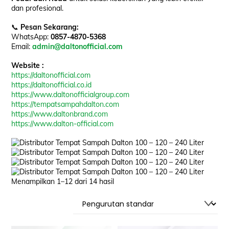
dan profesional.
📞
Pesan Sekarang:
WhatsApp:
0857-4870-5368
Email:
admin@daltonofficial.com
Website :
https://daltonofficial.com
https://daltonofficial.co.id
https://www.daltonofficialgroup.com
https://tempatsampahdalton.com
https://www.daltonbrand.com
https://www.dalton-official.com
Menampilkan 1–12 dari 14 hasil