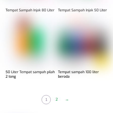
Tempat Sampah Injak 80 Liter
Tempat Sampah Injak 50 Liter
50 Liter Tempat sampah pilah
Tempat sampah 100 liter
2 tong
beroda
2
→
1