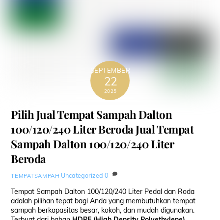
SEPTEMBER
22
2025
Pilih Jual Tempat Sampah Dalton
100/120/240 Liter Beroda Jual Tempat
Sampah Dalton 100/120/240 Liter
Beroda
Uncategorized
0
TEMPATSAMPAH
Tempat Sampah Dalton 100/120/240 Liter Pedal dan Roda
adalah pilihan tepat bagi Anda yang membutuhkan tempat
sampah berkapasitas besar, kokoh, dan mudah digunakan.
Terbuat dari bahan
HDPE (High Density Polyethylene)