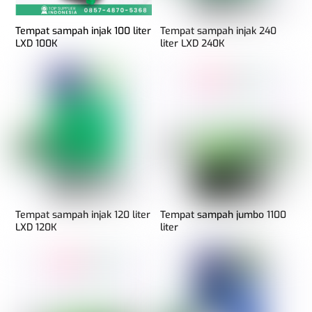
Tempat sampah injak 100 liter
Tempat sampah injak 240
LXD 100K
liter LXD 240K
Tempat sampah injak 120 liter
Tempat sampah jumbo 1100
LXD 120K
liter