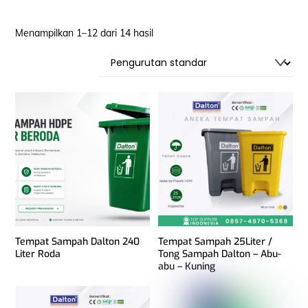
Menampilkan 1–12 dari 14 hasil
Tempat Sampah Dalton 240
Tempat Sampah 25Liter /
Liter Roda
Tong Sampah Dalton – Abu-
abu – Kuning