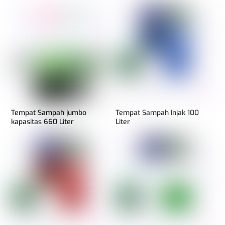
Tempat Sampah jumbo
Tempat Sampah Injak 100
kapasitas 660 Liter
Liter