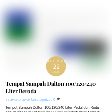
SEPTEMBER
22
2025
Tempat Sampah Dalton 100/120/240
Liter Beroda
Uncategorized
0
TEMPATSAMPAH
Tempat Sampah Dalton 100/120/240 Liter Pedal dan Roda