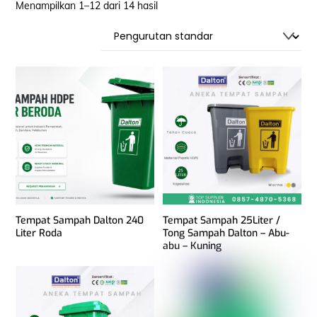
Menampilkan 1–12 dari 14 hasil
Tempat Sampah Dalton 240
Tempat Sampah 25Liter /
Liter Roda
Tong Sampah Dalton – Abu-
abu – Kuning