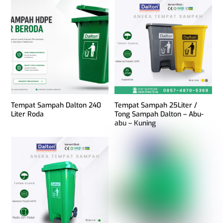
Tempat Sampah Dalton 240
Tempat Sampah 25Liter /
Liter Roda
Tong Sampah Dalton – Abu-
abu – Kuning