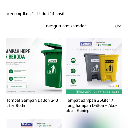
Menampilkan 1–12 dari 14 hasil
Tempat Sampah Dalton 240
Tempat Sampah 25Liter /
Liter Roda
Tong Sampah Dalton – Abu-
abu – Kuning