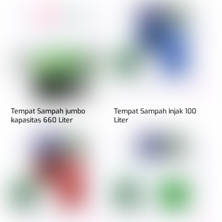
Tempat Sampah jumbo
Tempat Sampah Injak 100
kapasitas 660 Liter
Liter