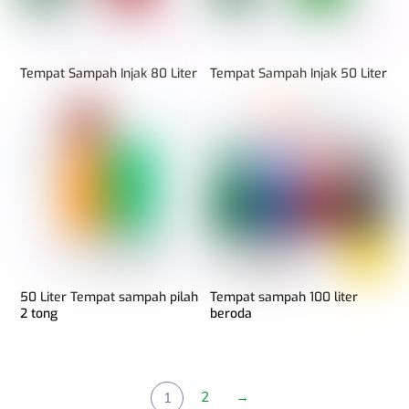
Tempat Sampah Injak 80 Liter
Tempat Sampah Injak 50 Liter
50 Liter Tempat sampah pilah
Tempat sampah 100 liter
2 tong
beroda
2
→
1