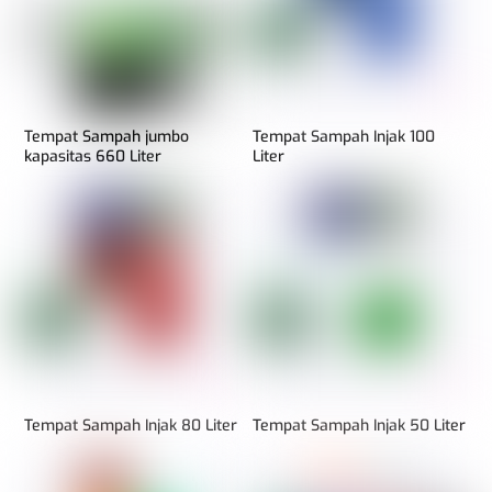
Tempat Sampah jumbo
Tempat Sampah Injak 100
kapasitas 660 Liter
Liter
Tempat Sampah Injak 80 Liter
Tempat Sampah Injak 50 Liter