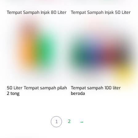
Tempat Sampah Injak 80 Liter
Tempat Sampah Injak 50 Liter
50 Liter Tempat sampah pilah
Tempat sampah 100 liter
2 tong
beroda
2
→
1