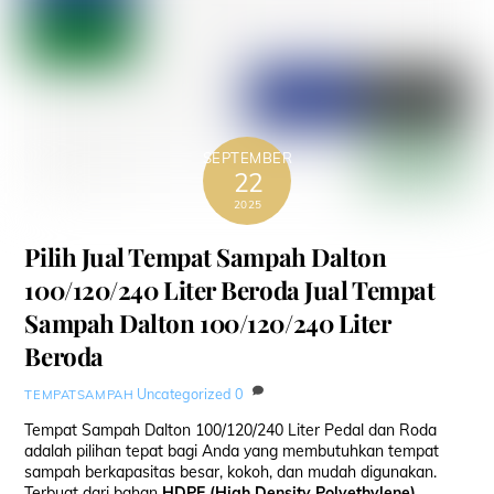
SEPTEMBER
22
2025
Pilih Jual Tempat Sampah Dalton
100/120/240 Liter Beroda Jual Tempat
Sampah Dalton 100/120/240 Liter
Beroda
Uncategorized
0
TEMPATSAMPAH
Tempat Sampah Dalton 100/120/240 Liter Pedal dan Roda
adalah pilihan tepat bagi Anda yang membutuhkan tempat
sampah berkapasitas besar, kokoh, dan mudah digunakan.
Terbuat dari bahan
HDPE (High Density Polyethylene)