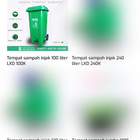
Tempat sampah injak 100 liter
Tempat sampah injak 240
LXD 100K
liter LXD 240K