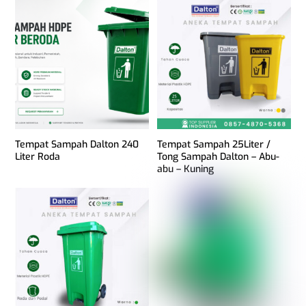
Tempat Sampah Dalton 240
Tempat Sampah 25Liter /
Liter Roda
Tong Sampah Dalton – Abu-
abu – Kuning