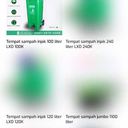
Tempat sampah injak 100 liter
Tempat sampah injak 240
LXD 100K
liter LXD 240K
Tempat sampah injak 120 liter
Tempat sampah jumbo 1100
LXD 120K
liter