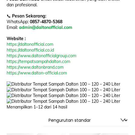
dan profesional.
📞
Pesan Sekarang:
WhatsApp:
0857-4870-5368
Email:
admin@daltonofficial.com
Website :
https://daltonofficial.com
https://daltonofficial.co.id
https://www.daltonofficialgroup.com
https://tempatsampahdalton.com
https://www.daltonbrand.com
https://www.dalton-official.com
Menampilkan 1–12 dari 14 hasil