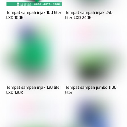
Tempat sampah injak 100 liter
Tempat sampah injak 240
LXD 100K
liter LXD 240K
Tempat sampah injak 120 liter
Tempat sampah jumbo 1100
LXD 120K
liter