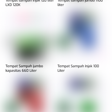
Tempat sampah injak 120 liter
Tempat sampah jumbo 1100
LXD 120K
liter
Tempat Sampah jumbo
Tempat Sampah Injak 100
kapasitas 660 Liter
Liter