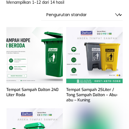
Menampilkan 1–12 dari 14 hasil
Tempat Sampah Dalton 240
Tempat Sampah 25Liter /
Liter Roda
Tong Sampah Dalton – Abu-
abu – Kuning