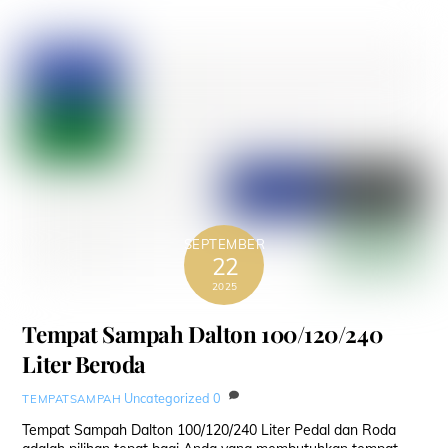
SEPTEMBER
22
2025
Tempat Sampah Dalton 100/120/240
Liter Beroda
Uncategorized
0
TEMPATSAMPAH
Tempat Sampah Dalton 100/120/240 Liter Pedal dan Roda