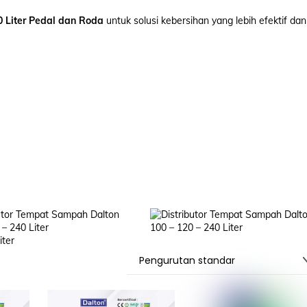
 Liter Pedal dan Roda
untuk solusi kebersihan yang lebih efektif dan