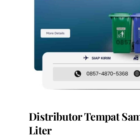
Distributor Tempat Sam
Liter