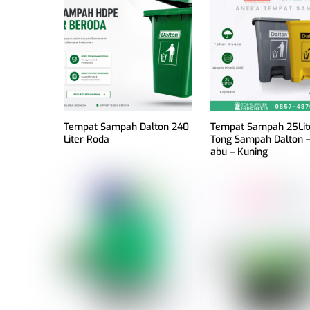
Tempat Sampah Dalton 240
Tempat Sampah 25Lit
Liter Roda
Tong Sampah Dalton –
abu – Kuning