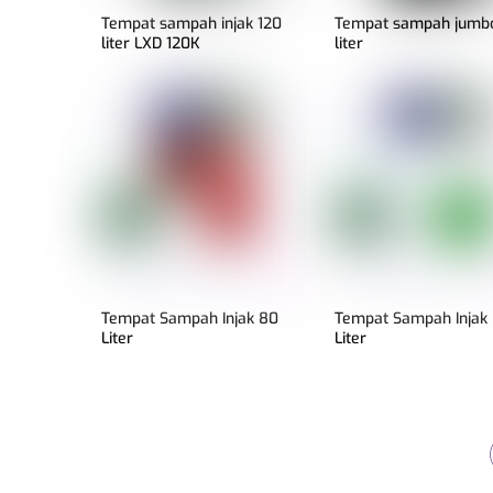
Tempat sampah injak 120
Tempat sampah jumbo
liter LXD 120K
liter
Tempat Sampah Injak 80
Tempat Sampah Injak
Liter
Liter