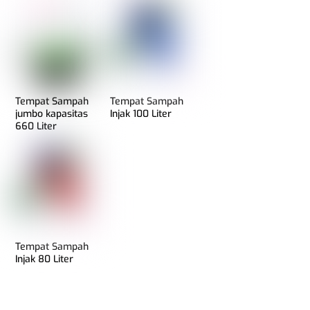
Tempat Sampah
Tempat Sampah
jumbo kapasitas
Injak 100 Liter
660 Liter
Tempat Sampah
Injak 80 Liter