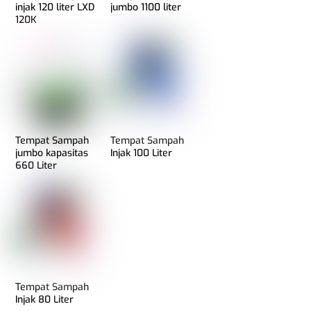
injak 120 liter LXD
jumbo 1100 liter
120K
Tempat Sampah
Tempat Sampah
jumbo kapasitas
Injak 100 Liter
660 Liter
Tempat Sampah
Injak 80 Liter