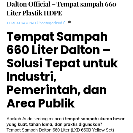
Dalton Official – Tempat sampah 660
Liter Plastik HDPE
Uncategorized
0
TEMPATSAMPAH
Tempat Sampah
660 Liter Dalton –
Solusi Tepat untuk
Industri,
Pemerintah, dan
Area Publik
Apakah Anda sedang mencari
tempat sampah ukuran besar
yang kuat, tahan lama, dan praktis digunakan?
Tempat Sampah Dalton 660 Liter (LXD 660B Yellow Set)