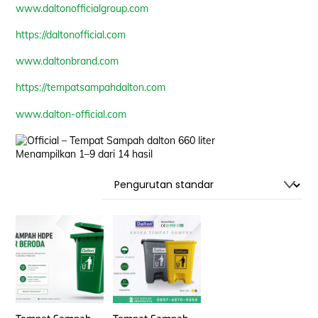
www.daltonofficialgroup.com
https://daltonofficial.com
www.daltonbrand.com
https://tempatsampahdalton.com
www.dalton-official.com
Menampilkan 1–9 dari 14 hasil