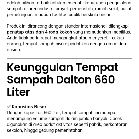
adalah pilihan terbaik untuk memenuhi kebutuhan pengelolaan
sampah di area industri, proyek pemerintah, rumah sakit, pusat
perbelanjaan, maupun fasilitas publik berskala besar.
Produk ini dirancang dengan standar internasional, dilengkapi
penutup atas dan 4 roda kokoh
yang memudahkan mobilitas.
Anda tidak perlu repot mengangkat atau menyeret—cukup
dorong, tempat sampah bisa dipindahkan dengan aman dan
efisien.
Keunggulan Tempat
Sampah Dalton 660
Liter
✅
Kapasitas Besar
Dengan kapasitas 660 liter, tempat sampah ini mampu
menampung volume sampah dalam jumlah banyak. Cocok
digunakan di area padat aktivitas seperti pabrik, perkantoran,
sekolah, hingga gedung pemerintahan.