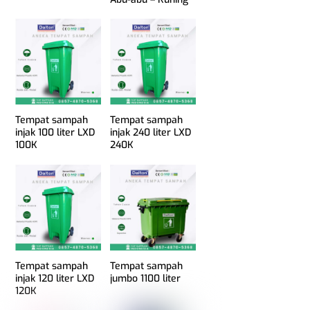
Tempat sampah
Tempat sampah
injak 100 liter LXD
injak 240 liter LXD
100K
240K
Tempat sampah
Tempat sampah
injak 120 liter LXD
jumbo 1100 liter
120K