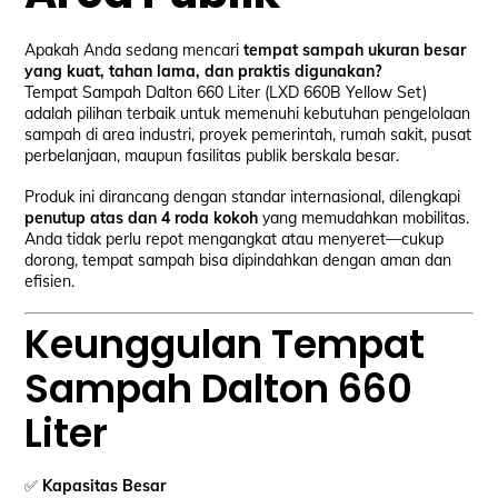
Apakah Anda sedang mencari
tempat sampah ukuran besar
yang kuat, tahan lama, dan praktis digunakan?
Tempat Sampah Dalton 660 Liter (LXD 660B Yellow Set)
adalah pilihan terbaik untuk memenuhi kebutuhan pengelolaan
sampah di area industri, proyek pemerintah, rumah sakit, pusat
perbelanjaan, maupun fasilitas publik berskala besar.
Produk ini dirancang dengan standar internasional, dilengkapi
penutup atas dan 4 roda kokoh
yang memudahkan mobilitas.
Anda tidak perlu repot mengangkat atau menyeret—cukup
dorong, tempat sampah bisa dipindahkan dengan aman dan
efisien.
Keunggulan Tempat
Sampah Dalton 660
Liter
✅
Kapasitas Besar