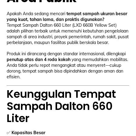
Apakah Anda sedang mencari
tempat sampah ukuran besar
yang kuat, tahan lama, dan praktis digunakan?
Tempat Sampah Dalton 660 Liter (LXD 660B Yellow Set)
adalah pilihan terbaik untuk memenuhi kebutuhan pengelolaan
sampah di area industri, proyek pemerintah, rumah sakit, pusat
perbelanjaan, maupun fasilitas publik berskala besar.
Produk ini dirancang dengan standar internasional, dilengkapi
penutup atas dan 4 roda kokoh
yang memudahkan mobilitas.
Anda tidak perlu repot mengangkat atau menyeret—cukup
dorong, tempat sampah bisa dipindahkan dengan aman dan
efisien.
Keunggulan Tempat
Sampah Dalton 660
Liter
✅
Kapasitas Besar