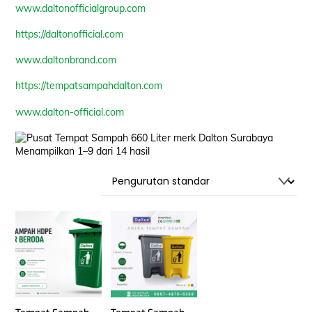
www.daltonofficialgroup.com
https://daltonofficial.com
www.daltonbrand.com
https://tempatsampahdalton.com
www.dalton-official.com
Menampilkan 1–9 dari 14 hasil