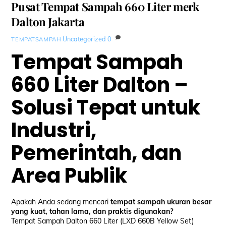
Pusat Tempat Sampah 660 Liter merk
Dalton Jakarta
Uncategorized
0
TEMPATSAMPAH
Tempat Sampah
660 Liter Dalton –
Solusi Tepat untuk
Industri,
Pemerintah, dan
Area Publik
Apakah Anda sedang mencari
tempat sampah ukuran besar
yang kuat, tahan lama, dan praktis digunakan?
Tempat Sampah Dalton 660 Liter (LXD 660B Yellow Set)