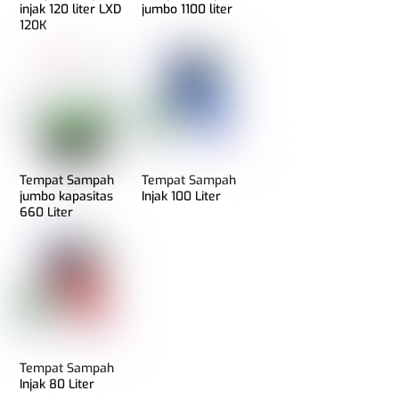
injak 120 liter LXD
jumbo 1100 liter
120K
Tempat Sampah
Tempat Sampah
jumbo kapasitas
Injak 100 Liter
660 Liter
Tempat Sampah
Injak 80 Liter