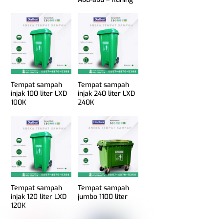
Tempat sampah
Tempat sampah
injak 100 liter LXD
injak 240 liter LXD
100K
240K
Tempat sampah
Tempat sampah
injak 120 liter LXD
jumbo 1100 liter
120K