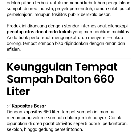
adalah pilihan terbaik untuk memenuhi kebutuhan pengelolaan
sampah di area industri, proyek pemerintah, rumah sakit, pusat
perbelanjaan, maupun fasilitas publik berskala besar.
Produk ini dirancang dengan standar internasional, dilengkapi
penutup atas dan 4 roda kokoh
yang memudahkan mobilitas.
Anda tidak perlu repot mengangkat atau menyeret—cukup
dorong, tempat sampah bisa dipindahkan dengan aman dan
efisien.
Keunggulan Tempat
Sampah Dalton 660
Liter
✅
Kapasitas Besar
Dengan kapasitas 660 liter, tempat sampah ini mampu
menampung volume sampah dalam jumlah banyak. Cocok
digunakan di area padat aktivitas seperti pabrik, perkantoran,
sekolah, hingga gedung pemerintahan.