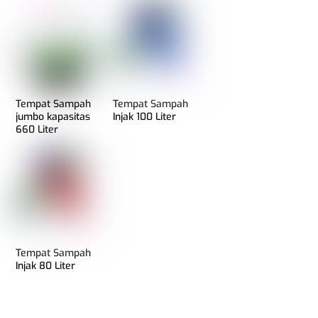
Tempat Sampah
Tempat Sampah
jumbo kapasitas
Injak 100 Liter
660 Liter
Tempat Sampah
Injak 80 Liter