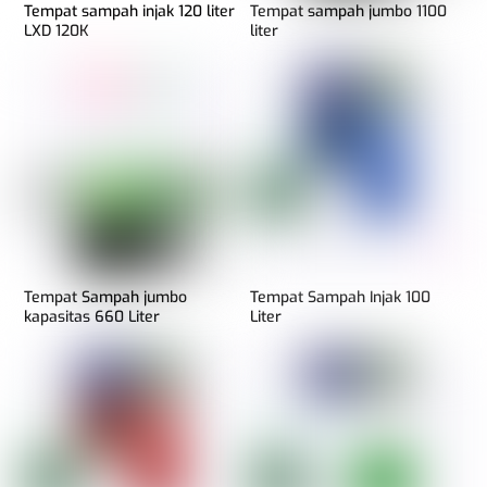
Tempat sampah injak 120 liter
Tempat sampah jumbo 1100
LXD 120K
liter
Tempat Sampah jumbo
Tempat Sampah Injak 100
kapasitas 660 Liter
Liter