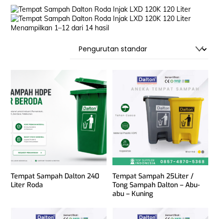
Menampilkan 1–12 dari 14 hasil
Tempat Sampah Dalton 240
Tempat Sampah 25Liter /
Liter Roda
Tong Sampah Dalton – Abu-
abu – Kuning