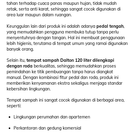
tahan terhadap cuaca panas maupun hujan, tidak mudah
retak, serta anti karat, sehingga sangat cocok digunakan di
area luar maupun dalam ruangan.
Keunggulan lain dari produk ini adalah adanya
pedal tengah
,
yang memudahkan pengguna membuka tutup tanpa perlu
menyentuhnya dengan tangan. Hal ini membuat penggunaan
lebih higienis, terutama di tempat umum yang ramai digunakan
banyak orang.
Selain itu,
tempat sampah Dalton 120 liter dilengkapi
dengan roda
berkualitas, sehingga memudahkan proses
pemindahan ke titik pembuangan tanpa harus diangkat
manual. Dengan kombinasi fitur pedal dan roda, produk ini
memberikan kenyamanan ekstra sekaligus menjaga standar
kebersihan lingkungan.
Tempat sampah ini sangat cocok digunakan di berbagai area,
seperti:
Lingkungan perumahan dan apartemen
Perkantoran dan gedung komersial