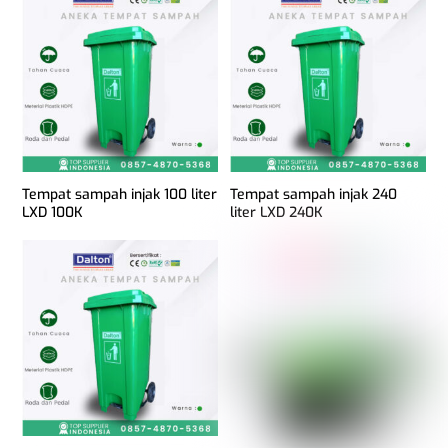
Tempat sampah injak 100 liter
Tempat sampah injak 240
LXD 100K
liter LXD 240K