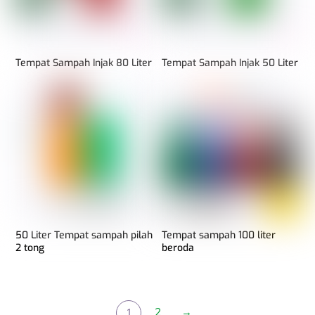
Tempat Sampah Injak 80 Liter
Tempat Sampah Injak 50 Liter
50 Liter Tempat sampah pilah
Tempat sampah 100 liter
2 tong
beroda
2
→
1