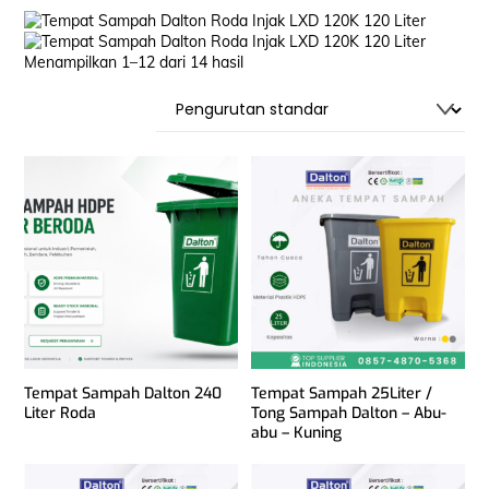
Menampilkan 1–12 dari 14 hasil
Tempat Sampah Dalton 240
Tempat Sampah 25Liter /
Liter Roda
Tong Sampah Dalton – Abu-
abu – Kuning