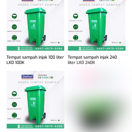
Tempat sampah injak 100 liter
Tempat sampah injak 240
LXD 100K
liter LXD 240K