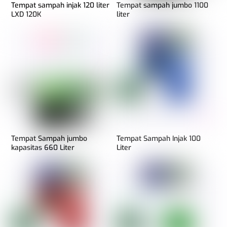
Tempat sampah injak 120 liter
Tempat sampah jumbo 1100
LXD 120K
liter
Tempat Sampah jumbo
Tempat Sampah Injak 100
kapasitas 660 Liter
Liter