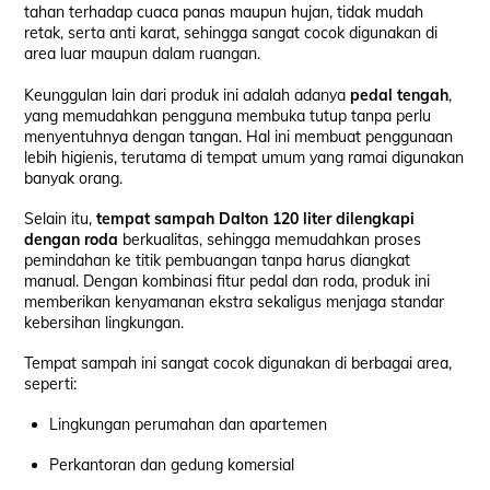
tahan terhadap cuaca panas maupun hujan, tidak mudah
retak, serta anti karat, sehingga sangat cocok digunakan di
area luar maupun dalam ruangan.
Keunggulan lain dari produk ini adalah adanya
pedal tengah
,
yang memudahkan pengguna membuka tutup tanpa perlu
menyentuhnya dengan tangan. Hal ini membuat penggunaan
lebih higienis, terutama di tempat umum yang ramai digunakan
banyak orang.
Selain itu,
tempat sampah Dalton 120 liter dilengkapi
dengan roda
berkualitas, sehingga memudahkan proses
pemindahan ke titik pembuangan tanpa harus diangkat
manual. Dengan kombinasi fitur pedal dan roda, produk ini
memberikan kenyamanan ekstra sekaligus menjaga standar
kebersihan lingkungan.
Tempat sampah ini sangat cocok digunakan di berbagai area,
seperti:
Lingkungan perumahan dan apartemen
Perkantoran dan gedung komersial