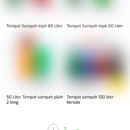
Tempat Sampah Injak 80 Liter
Tempat Sampah Injak 50 Liter
50 Liter Tempat sampah pilah
Tempat sampah 100 liter
2 tong
beroda
2
→
1