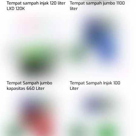
Tempat sampah injak 120 liter
Tempat sampah jumbo 1100
LXD 120K
liter
Tempat Sampah jumbo
Tempat Sampah Injak 100
kapasitas 660 Liter
Liter