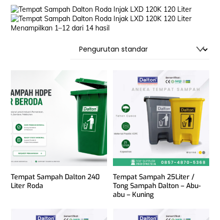
Menampilkan 1–12 dari 14 hasil
Tempat Sampah Dalton 240
Tempat Sampah 25Liter /
Liter Roda
Tong Sampah Dalton – Abu-
abu – Kuning