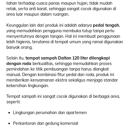
tahan terhadap cuaca panas maupun hujan, tidak mudah
retak, serta anti karat, sehingga sangat cocok digunakan di
area luar maupun dalam ruangan.
Keunggulan lain dari produk ini adalah adanya
pedal tengah
,
yang memudahkan pengguna membuka tutup tanpa perlu
menyentuhnya dengan tangan. Hal ini membuat penggunaan
lebih higienis, terutama di tempat umum yang ramai digunakan
banyak orang.
Selain itu,
tempat sampah Dalton 120 liter dilengkapi
dengan roda
berkualitas, sehingga memudahkan proses
pemindahan ke titik pembuangan tanpa harus diangkat
manual. Dengan kombinasi fitur pedal dan roda, produk ini
memberikan kenyamanan ekstra sekaligus menjaga standar
kebersihan lingkungan.
Tempat sampah ini sangat cocok digunakan di berbagai area,
seperti:
Lingkungan perumahan dan apartemen
Perkantoran dan gedung komersial