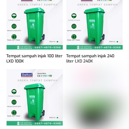
Tempat sampah injak 100 liter
Tempat sampah injak 240
LXD 100K
liter LXD 240K