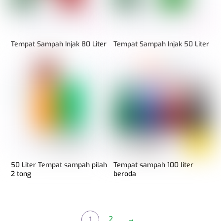
Tempat Sampah Injak 80 Liter
Tempat Sampah Injak 50 Liter
50 Liter Tempat sampah pilah
Tempat sampah 100 liter
2 tong
beroda
2
→
1