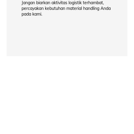
Jangan biarkan aktivitas logistik terhambat,
percayakan kebutuhan material handling Anda
pada kami.