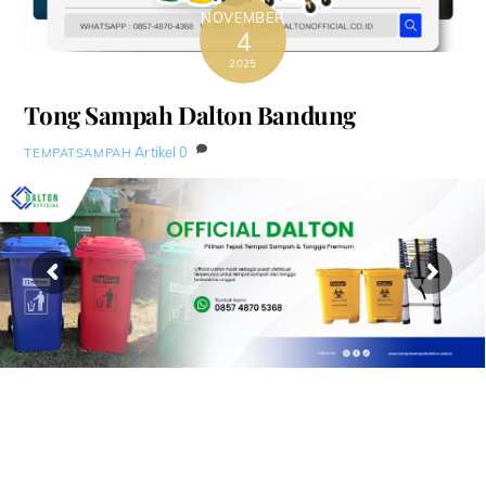
NOVEMBER
4
2025
Tong Sampah Dalton Bandung
Artikel
0
TEMPATSAMPAH