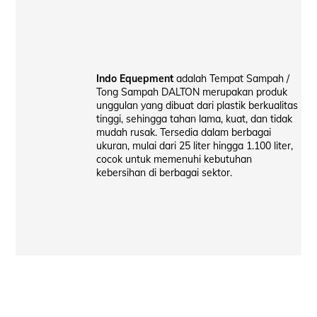
Indo Equepment
adalah Tempat Sampah /
Tong Sampah DALTON merupakan produk
unggulan yang dibuat dari plastik berkualitas
tinggi, sehingga tahan lama, kuat, dan tidak
mudah rusak. Tersedia dalam berbagai
ukuran, mulai dari 25 liter hingga 1.100 liter,
cocok untuk memenuhi kebutuhan
kebersihan di berbagai sektor.