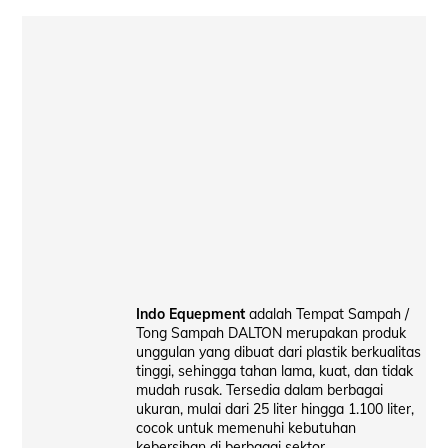
Indo Equepment
adalah Tempat Sampah /
Tong Sampah DALTON merupakan produk
unggulan yang dibuat dari plastik berkualitas
tinggi, sehingga tahan lama, kuat, dan tidak
mudah rusak. Tersedia dalam berbagai
ukuran, mulai dari 25 liter hingga 1.100 liter,
cocok untuk memenuhi kebutuhan
kebersihan di berbagai sektor.