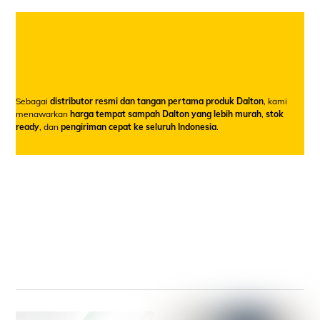
Sebagai
distributor resmi dan tangan pertama produk Dalton
, kami
menawarkan
harga tempat sampah Dalton yang lebih murah
,
stok
ready
, dan
pengiriman cepat ke seluruh Indonesia
.