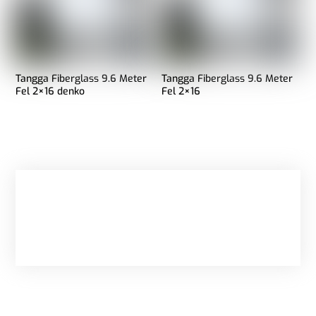
Tangga Fiberglass 9.6 Meter
Tangga Fiberglass 9.6 Meter
Fel 2×16 denko
Fel 2×16