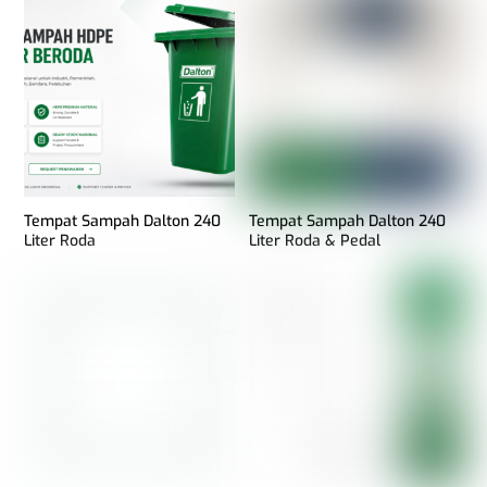
Tempat Sampah Dalton 240
Tempat Sampah Dalton 240
Liter Roda
Liter Roda & Pedal