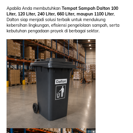
Apabila Anda membutuhkan
Tempat Sampah Dalton 100
Liter, 120 Liter, 240 Liter, 660 Liter, maupun 1100 Liter
,
Dalton siap menjadi solusi terbaik untuk mendukung
kebersihan lingkungan, efisiensi pengelolaan sampah, serta
kebutuhan pengadaan proyek di berbagai sektor.