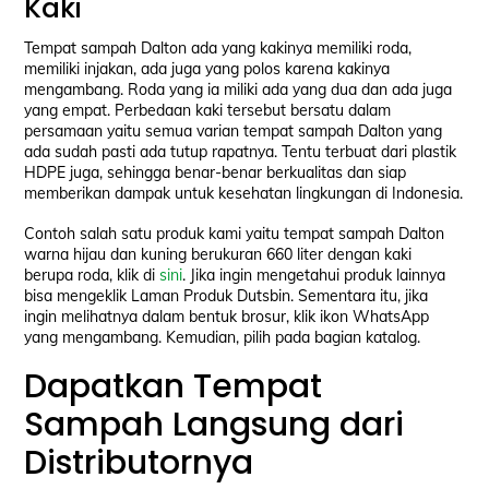
Kaki
Tempat sampah Dalton ada yang kakinya memiliki roda,
memiliki injakan, ada juga yang polos karena kakinya
mengambang. Roda yang ia miliki ada yang dua dan ada juga
yang empat. Perbedaan kaki tersebut bersatu dalam
persamaan yaitu semua varian tempat sampah Dalton yang
ada sudah pasti ada tutup rapatnya. Tentu terbuat dari plastik
HDPE juga, sehingga benar-benar berkualitas dan siap
memberikan dampak untuk kesehatan lingkungan di Indonesia.
Contoh salah satu produk kami yaitu tempat sampah Dalton
warna hijau dan kuning berukuran 660 liter dengan kaki
berupa roda, klik di
sini
. Jika ingin mengetahui produk lainnya
bisa mengeklik Laman Produk Dutsbin. Sementara itu, jika
ingin melihatnya dalam bentuk brosur, klik ikon WhatsApp
yang mengambang. Kemudian, pilih pada bagian katalog.
Dapatkan Tempat
Sampah Langsung dari
Distributornya