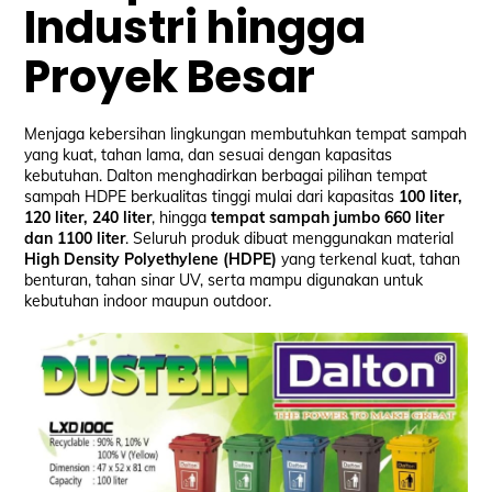
Industri hingga
Proyek Besar
Menjaga kebersihan lingkungan membutuhkan tempat sampah
yang kuat, tahan lama, dan sesuai dengan kapasitas
kebutuhan. Dalton menghadirkan berbagai pilihan tempat
sampah HDPE berkualitas tinggi mulai dari kapasitas
100 liter,
120 liter, 240 liter
, hingga
tempat sampah jumbo 660 liter
dan 1100 liter
. Seluruh produk dibuat menggunakan material
High Density Polyethylene (HDPE)
yang terkenal kuat, tahan
benturan, tahan sinar UV, serta mampu digunakan untuk
kebutuhan indoor maupun outdoor.