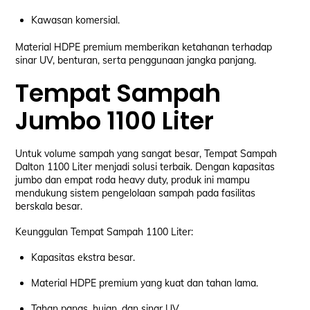
Kawasan komersial.
Material HDPE premium memberikan ketahanan terhadap
sinar UV, benturan, serta penggunaan jangka panjang.
Tempat Sampah
Jumbo 1100 Liter
Untuk volume sampah yang sangat besar, Tempat Sampah
Dalton 1100 Liter menjadi solusi terbaik. Dengan kapasitas
jumbo dan empat roda heavy duty, produk ini mampu
mendukung sistem pengelolaan sampah pada fasilitas
berskala besar.
Keunggulan Tempat Sampah 1100 Liter:
Kapasitas ekstra besar.
Material HDPE premium yang kuat dan tahan lama.
Tahan panas, hujan, dan sinar UV.