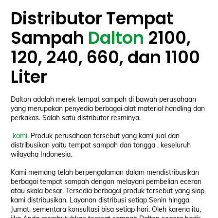
Distributor Tempat
Sampah
Dalton
2100,
120, 240, 660, dan 1100
Liter
Dalton adalah merek tempat sampah di bawah perusahaan
yang merupakan penyedia berbagai alat material
handling
dan
perkakas. Salah satu distributor resminya.
kami
. Produk perusahaan tersebut yang kami jual dan
distribusikan yaitu tempat sampah dan tangga , keseluruh
wilayaha Indonesia.
Kami memang telah berpengalaman dalam mendistribusikan
berbagai tempat sampah dengan melayani pembelian eceran
atau skala besar. Tersedia berbagai produk tersebut yang siap
kami distribusikan. Layanan distribusi setiap Senin hingga
Jumat, sementara konsultasi bisa setiap hari. Oleh karena itu,