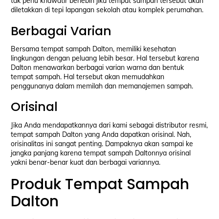
tak perlu khawatir berlebih jika tempat sampah tersebut akan
diletakkan di tepi lapangan sekolah atau komplek perumahan.
Berbagai Varian
Bersama tempat sampah Dalton, memiliki kesehatan
lingkungan dengan peluang lebih besar. Hal tersebut karena
Dalton menawarkan berbagai varian warna dan bentuk
tempat sampah. Hal tersebut akan memudahkan
penggunanya dalam memilah dan memanajemen sampah.
Orisinal
Jika Anda mendapatkannya dari kami sebagai distributor resmi,
tempat sampah Dalton yang Anda dapatkan orisinal. Nah,
orisinalitas ini sangat penting. Dampaknya akan sampai ke
jangka panjang karena tempat sampah Daltonnya orisinal
yakni benar-benar kuat dan berbagai variannya.
Produk Tempat Sampah
Dalton