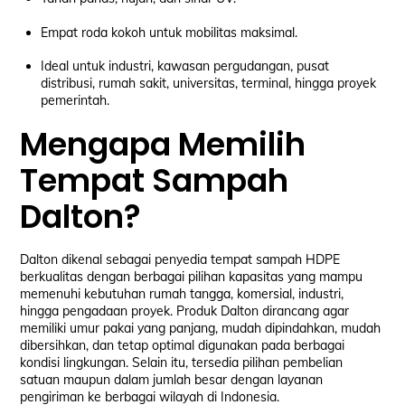
Empat roda kokoh untuk mobilitas maksimal.
Ideal untuk industri, kawasan pergudangan, pusat
distribusi, rumah sakit, universitas, terminal, hingga proyek
pemerintah.
Mengapa Memilih
Tempat Sampah
Dalton?
Dalton dikenal sebagai penyedia tempat sampah HDPE
berkualitas dengan berbagai pilihan kapasitas yang mampu
memenuhi kebutuhan rumah tangga, komersial, industri,
hingga pengadaan proyek. Produk Dalton dirancang agar
memiliki umur pakai yang panjang, mudah dipindahkan, mudah
dibersihkan, dan tetap optimal digunakan pada berbagai
kondisi lingkungan. Selain itu, tersedia pilihan pembelian
satuan maupun dalam jumlah besar dengan layanan
pengiriman ke berbagai wilayah di Indonesia.