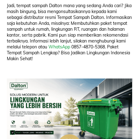
Jadi, tempat sampah Dalton mana yang sedang Anda cari? Jika
masih bingung, bisa mengonsultasikannya kepada kami
sebagai distributor resmi Tempat Sampah Dalton. Informasikan
saja kebutuhan Anda, misalnya: Membutuhkan paket tempat
sampah untuk rumah, lingkungan RT, ruangan dan halaman
kantor, serta pabrik. Kami pun siap memberikan rekomendasi
terbaiknya. Informasi lebih lanjut, silakan menghubungi kami
melalui telepon atau
WhatsApp
0857-4870-5368. Paket
Tempat Sampah Lengkap? Bisa Jadikan Lingkungan Indonesia
Makin Sehat!