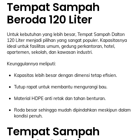
Tempat Sampah
Beroda 120 Liter
Untuk kebutuhan yang lebih besar, Tempat Sampah Dalton
120 Liter menjadi pilihan yang sangat populer. Kapasitasnya
ideal untuk fasilitas umum, gedung perkantoran, hotel,
apartemen, sekolah, dan kawasan industri.
Keunggulannya meliputi:
Kapasitas lebih besar dengan dimensi tetap efisien.
Tutup rapat untuk membantu mengurangi bau.
Material HDPE anti retak dan tahan benturan.
Roda besar sehingga mudah dipindahkan meskipun dalam
kondisi penuh.
Tempat Sampah