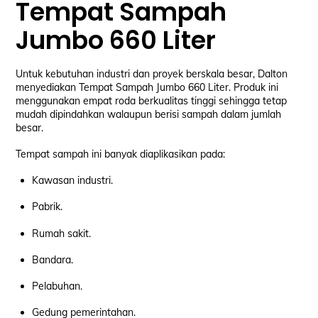
Tempat Sampah
Jumbo 660 Liter
Untuk kebutuhan industri dan proyek berskala besar, Dalton
menyediakan Tempat Sampah Jumbo 660 Liter. Produk ini
menggunakan empat roda berkualitas tinggi sehingga tetap
mudah dipindahkan walaupun berisi sampah dalam jumlah
besar.
Tempat sampah ini banyak diaplikasikan pada:
Kawasan industri.
Pabrik.
Rumah sakit.
Bandara.
Pelabuhan.
Gedung pemerintahan.