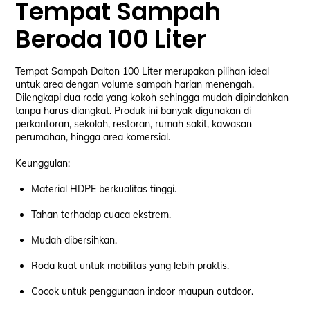
Tempat Sampah
Beroda 100 Liter
Tempat Sampah Dalton 100 Liter merupakan pilihan ideal
untuk area dengan volume sampah harian menengah.
Dilengkapi dua roda yang kokoh sehingga mudah dipindahkan
tanpa harus diangkat. Produk ini banyak digunakan di
perkantoran, sekolah, restoran, rumah sakit, kawasan
perumahan, hingga area komersial.
Keunggulan:
Material HDPE berkualitas tinggi.
Tahan terhadap cuaca ekstrem.
Mudah dibersihkan.
Roda kuat untuk mobilitas yang lebih praktis.
Cocok untuk penggunaan indoor maupun outdoor.