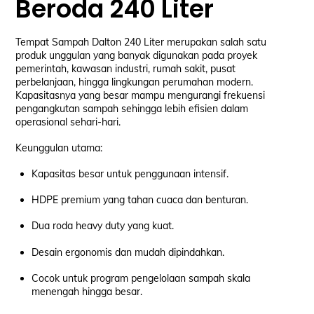
Beroda 240 Liter
Tempat Sampah Dalton 240 Liter merupakan salah satu
produk unggulan yang banyak digunakan pada proyek
pemerintah, kawasan industri, rumah sakit, pusat
perbelanjaan, hingga lingkungan perumahan modern.
Kapasitasnya yang besar mampu mengurangi frekuensi
pengangkutan sampah sehingga lebih efisien dalam
operasional sehari-hari.
Keunggulan utama:
Kapasitas besar untuk penggunaan intensif.
HDPE premium yang tahan cuaca dan benturan.
Dua roda heavy duty yang kuat.
Desain ergonomis dan mudah dipindahkan.
Cocok untuk program pengelolaan sampah skala
menengah hingga besar.