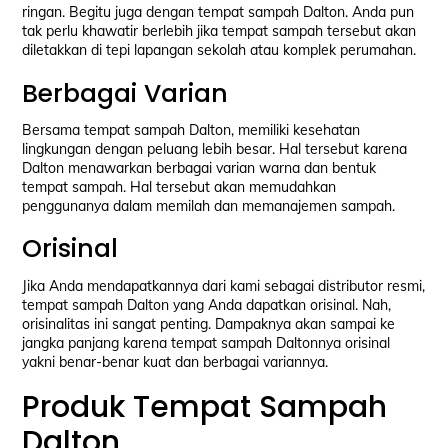
ringan. Begitu juga dengan tempat sampah Dalton. Anda pun
tak perlu khawatir berlebih jika tempat sampah tersebut akan
diletakkan di tepi lapangan sekolah atau komplek perumahan.
Berbagai Varian
Bersama tempat sampah Dalton, memiliki kesehatan
lingkungan dengan peluang lebih besar. Hal tersebut karena
Dalton menawarkan berbagai varian warna dan bentuk
tempat sampah. Hal tersebut akan memudahkan
penggunanya dalam memilah dan memanajemen sampah.
Orisinal
Jika Anda mendapatkannya dari kami sebagai distributor resmi,
tempat sampah Dalton yang Anda dapatkan orisinal. Nah,
orisinalitas ini sangat penting. Dampaknya akan sampai ke
jangka panjang karena tempat sampah Daltonnya orisinal
yakni benar-benar kuat dan berbagai variannya.
Produk Tempat Sampah
Dalton