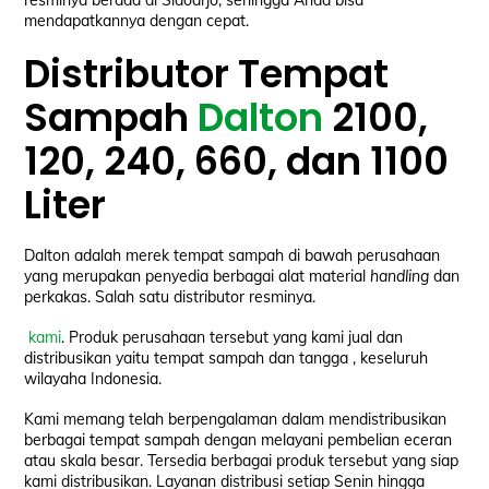
resminya berada di Sidoarjo, sehingga Anda bisa
mendapatkannya dengan cepat.
Distributor Tempat
Sampah
Dalton
2100,
120, 240, 660, dan 1100
Liter
Dalton adalah merek tempat sampah di bawah perusahaan
yang merupakan penyedia berbagai alat material
handling
dan
perkakas. Salah satu distributor resminya.
kami
. Produk perusahaan tersebut yang kami jual dan
distribusikan yaitu tempat sampah dan tangga , keseluruh
wilayaha Indonesia.
Kami memang telah berpengalaman dalam mendistribusikan
berbagai tempat sampah dengan melayani pembelian eceran
atau skala besar. Tersedia berbagai produk tersebut yang siap
kami distribusikan. Layanan distribusi setiap Senin hingga