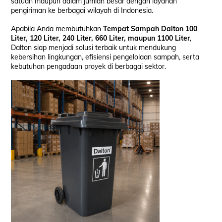
satuan maupun dalam jumlah besar dengan layanan
pengiriman ke berbagai wilayah di Indonesia.
Apabila Anda membutuhkan
Tempat Sampah Dalton 100
Liter, 120 Liter, 240 Liter, 660 Liter, maupun 1100 Liter
,
Dalton siap menjadi solusi terbaik untuk mendukung
kebersihan lingkungan, efisiensi pengelolaan sampah, serta
kebutuhan pengadaan proyek di berbagai sektor.