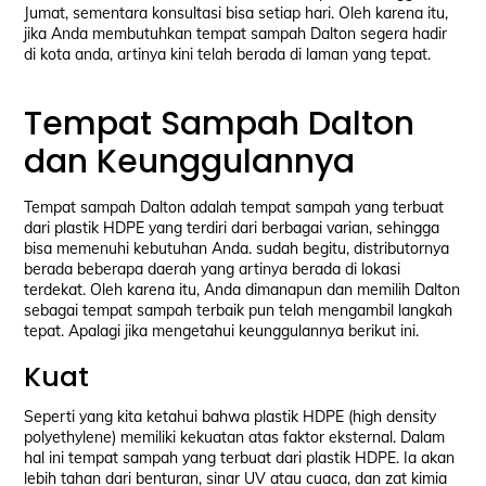
Jumat, sementara konsultasi bisa setiap hari. Oleh karena itu,
jika Anda membutuhkan tempat sampah Dalton segera hadir
di kota anda, artinya kini telah berada di laman yang tepat.
Tempat Sampah Dalton
dan Keunggulannya
Tempat sampah Dalton adalah tempat sampah yang terbuat
dari plastik HDPE yang terdiri dari berbagai varian, sehingga
bisa memenuhi kebutuhan Anda. sudah begitu, distributornya
berada beberapa daerah yang artinya berada di lokasi
terdekat. Oleh karena itu, Anda dimanapun dan memilih Dalton
sebagai tempat sampah terbaik pun telah mengambil langkah
tepat. Apalagi jika mengetahui keunggulannya berikut ini.
Kuat
Seperti yang kita ketahui bahwa plastik HDPE (high density
polyethylene) memiliki kekuatan atas faktor eksternal. Dalam
hal ini tempat sampah yang terbuat dari plastik HDPE. Ia akan
lebih tahan dari benturan, sinar UV atau cuaca, dan zat kimia