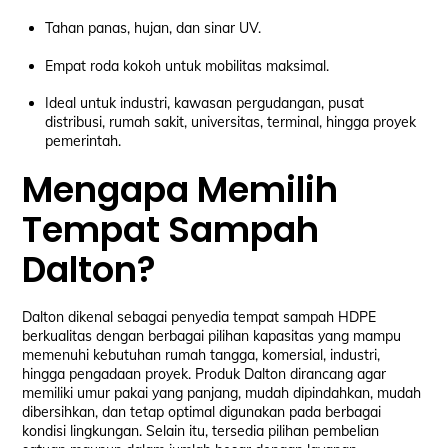
Tahan panas, hujan, dan sinar UV.
Empat roda kokoh untuk mobilitas maksimal.
Ideal untuk industri, kawasan pergudangan, pusat
distribusi, rumah sakit, universitas, terminal, hingga proyek
pemerintah.
Mengapa Memilih
Tempat Sampah
Dalton?
Dalton dikenal sebagai penyedia tempat sampah HDPE
berkualitas dengan berbagai pilihan kapasitas yang mampu
memenuhi kebutuhan rumah tangga, komersial, industri,
hingga pengadaan proyek. Produk Dalton dirancang agar
memiliki umur pakai yang panjang, mudah dipindahkan, mudah
dibersihkan, dan tetap optimal digunakan pada berbagai
kondisi lingkungan. Selain itu, tersedia pilihan pembelian