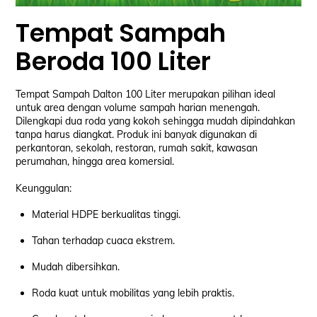
Tempat Sampah
Beroda 100 Liter
Tempat Sampah Dalton 100 Liter merupakan pilihan ideal
untuk area dengan volume sampah harian menengah.
Dilengkapi dua roda yang kokoh sehingga mudah dipindahkan
tanpa harus diangkat. Produk ini banyak digunakan di
perkantoran, sekolah, restoran, rumah sakit, kawasan
perumahan, hingga area komersial.
Keunggulan:
Material HDPE berkualitas tinggi.
Tahan terhadap cuaca ekstrem.
Mudah dibersihkan.
Roda kuat untuk mobilitas yang lebih praktis.