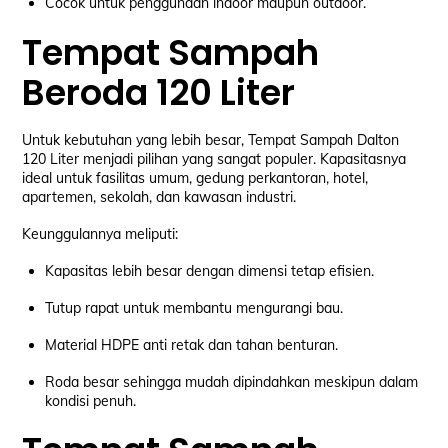
Cocok untuk penggunaan indoor maupun outdoor.
Tempat Sampah
Beroda 120 Liter
Untuk kebutuhan yang lebih besar, Tempat Sampah Dalton
120 Liter menjadi pilihan yang sangat populer. Kapasitasnya
ideal untuk fasilitas umum, gedung perkantoran, hotel,
apartemen, sekolah, dan kawasan industri.
Keunggulannya meliputi:
Kapasitas lebih besar dengan dimensi tetap efisien.
Tutup rapat untuk membantu mengurangi bau.
Material HDPE anti retak dan tahan benturan.
Roda besar sehingga mudah dipindahkan meskipun dalam
kondisi penuh.