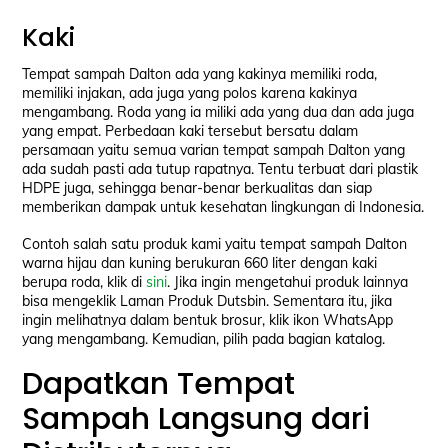
Kaki
Tempat sampah Dalton ada yang kakinya memiliki roda,
memiliki injakan, ada juga yang polos karena kakinya
mengambang. Roda yang ia miliki ada yang dua dan ada juga
yang empat. Perbedaan kaki tersebut bersatu dalam
persamaan yaitu semua varian tempat sampah Dalton yang
ada sudah pasti ada tutup rapatnya. Tentu terbuat dari plastik
HDPE juga, sehingga benar-benar berkualitas dan siap
memberikan dampak untuk kesehatan lingkungan di Indonesia.
Contoh salah satu produk kami yaitu tempat sampah Dalton
warna hijau dan kuning berukuran 660 liter dengan kaki
berupa roda, klik di
sini
. Jika ingin mengetahui produk lainnya
bisa mengeklik Laman Produk Dutsbin. Sementara itu, jika
ingin melihatnya dalam bentuk brosur, klik ikon WhatsApp
yang mengambang. Kemudian, pilih pada bagian katalog.
Dapatkan Tempat
Sampah Langsung dari