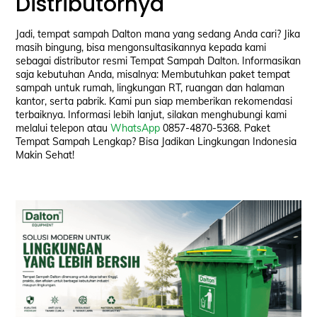
Distributornya
Jadi, tempat sampah Dalton mana yang sedang Anda cari? Jika
masih bingung, bisa mengonsultasikannya kepada kami
sebagai distributor resmi Tempat Sampah Dalton. Informasikan
saja kebutuhan Anda, misalnya: Membutuhkan paket tempat
sampah untuk rumah, lingkungan RT, ruangan dan halaman
kantor, serta pabrik. Kami pun siap memberikan rekomendasi
terbaiknya. Informasi lebih lanjut, silakan menghubungi kami
melalui telepon atau
WhatsApp
0857-4870-5368. Paket
Tempat Sampah Lengkap? Bisa Jadikan Lingkungan Indonesia
Makin Sehat!