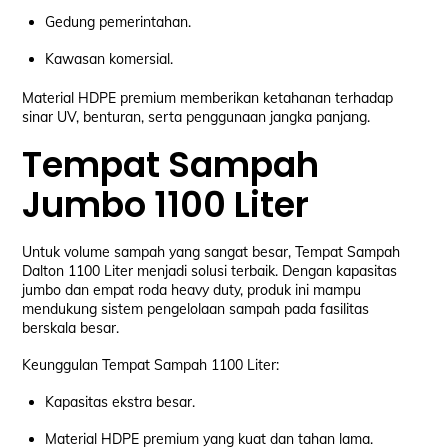
Gedung pemerintahan.
Kawasan komersial.
Material HDPE premium memberikan ketahanan terhadap
sinar UV, benturan, serta penggunaan jangka panjang.
Tempat Sampah
Jumbo 1100 Liter
Untuk volume sampah yang sangat besar, Tempat Sampah
Dalton 1100 Liter menjadi solusi terbaik. Dengan kapasitas
jumbo dan empat roda heavy duty, produk ini mampu
mendukung sistem pengelolaan sampah pada fasilitas
berskala besar.
Keunggulan Tempat Sampah 1100 Liter:
Kapasitas ekstra besar.
Material HDPE premium yang kuat dan tahan lama.