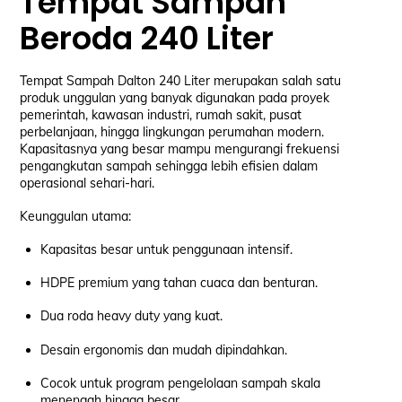
Tempat Sampah
Beroda 240 Liter
Tempat Sampah Dalton 240 Liter merupakan salah satu
produk unggulan yang banyak digunakan pada proyek
pemerintah, kawasan industri, rumah sakit, pusat
perbelanjaan, hingga lingkungan perumahan modern.
Kapasitasnya yang besar mampu mengurangi frekuensi
pengangkutan sampah sehingga lebih efisien dalam
operasional sehari-hari.
Keunggulan utama:
Kapasitas besar untuk penggunaan intensif.
HDPE premium yang tahan cuaca dan benturan.
Dua roda heavy duty yang kuat.
Desain ergonomis dan mudah dipindahkan.
Cocok untuk program pengelolaan sampah skala
menengah hingga besar.