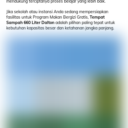
mendukung terciptanya proses belajar yang lebih baik.
Jika sekolah atau instansi Anda sedang mempersiapkan
fasilitas untuk Program Makan Bergizi Gratis,
Tempat
Sampah 660 Liter Dalton
adalah pilihan paling tepat untuk
kebutuhan kapasitas besar dan ketahanan jangka panjang.