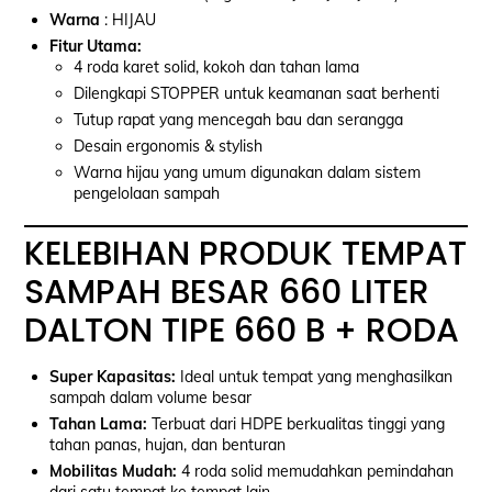
Warna
: HIJAU
Fitur Utama:
4 roda karet solid, kokoh dan tahan lama
Dilengkapi STOPPER untuk keamanan saat berhenti
Tutup rapat yang mencegah bau dan serangga
Desain ergonomis & stylish
Warna hijau yang umum digunakan dalam sistem
pengelolaan sampah
KELEBIHAN PRODUK TEMPAT
SAMPAH BESAR 660 LITER
DALTON TIPE 660 B + RODA
Super Kapasitas:
Ideal untuk tempat yang menghasilkan
sampah dalam volume besar
Tahan Lama:
Terbuat dari HDPE berkualitas tinggi yang
tahan panas, hujan, dan benturan
Mobilitas Mudah:
4 roda solid memudahkan pemindahan