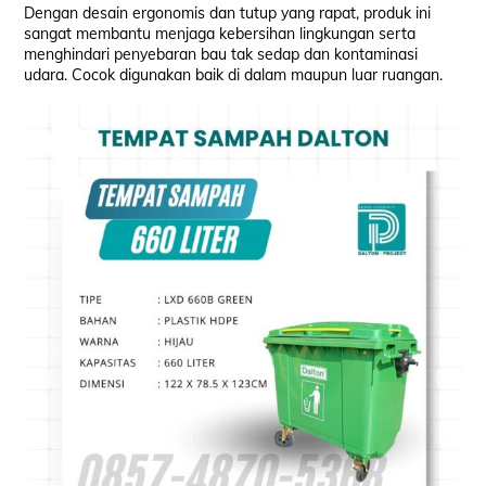
Dengan desain ergonomis dan tutup yang rapat, produk ini
sangat membantu menjaga kebersihan lingkungan serta
menghindari penyebaran bau tak sedap dan kontaminasi
udara. Cocok digunakan baik di dalam maupun luar ruangan.