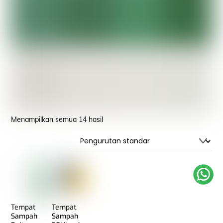
Menampilkan semua 14 hasil
Tempat
Tempat
Sampah
Sampah