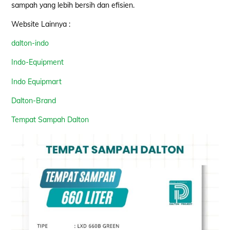
sampah yang lebih bersih dan efisien.
Website Lainnya :
dalton-indo
Indo-Equipment
Indo Equipmart
Dalton-Brand
Tempat Sampah Dalton