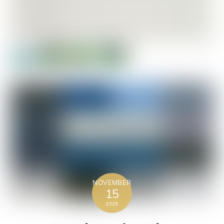
NOVEMBER
15
2025