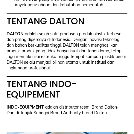
proyek perusahaan dan kebutuhan pemerintah
TENTANG DALTON
DALTON
adalah salah satu produsen produk plastik terbesar
dan paling dipercaya di Indonesia. Dengan inovasi teknologi
dan bahan berkualitas tinggi, DALTON telah menghasilkan
produk-produk yang tidak hanya kuat dan tahan lama, tetapi
juga memiliki nilai estetika tinggi. Tempat sampah plastik besar
DALTON selalu menjadi pilihan utama untuk institusi dan
lingkungan profesional.
TENTANG INDO-
EQUIPEMENT
INDO-EQUIPMENT
adalah distributor resmi Brand Dalton-
Dan di Tunjuk Sebagai Brand Authority brand Dalton