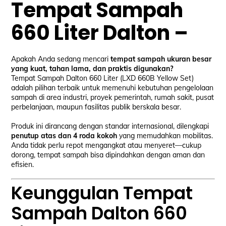
Tempat Sampah
660 Liter Dalton –
Apakah Anda sedang mencari
tempat sampah ukuran besar
yang kuat, tahan lama, dan praktis digunakan?
Tempat Sampah Dalton 660 Liter (LXD 660B Yellow Set)
adalah pilihan terbaik untuk memenuhi kebutuhan pengelolaan
sampah di area industri, proyek pemerintah, rumah sakit, pusat
perbelanjaan, maupun fasilitas publik berskala besar.
Produk ini dirancang dengan standar internasional, dilengkapi
penutup atas dan 4 roda kokoh
yang memudahkan mobilitas.
Anda tidak perlu repot mengangkat atau menyeret—cukup
dorong, tempat sampah bisa dipindahkan dengan aman dan
efisien.
Keunggulan Tempat
Sampah Dalton 660