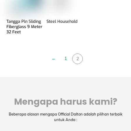
Tangga Pln Sliding
Steel Household
Fiberglass 9 Meter
32 Feet
←
1
2
Mengapa harus kami?
Beberapa alasan mengapa Official Dalton adalah pilihan terbaik
untuk Anda :