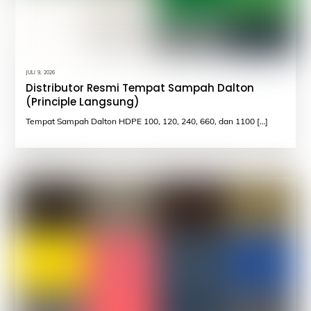
JULI 9, 2026
Distributor Resmi Tempat Sampah Dalton
(Principle Langsung)
Tempat Sampah Dalton HDPE 100, 120, 240, 660, dan 1100 […]