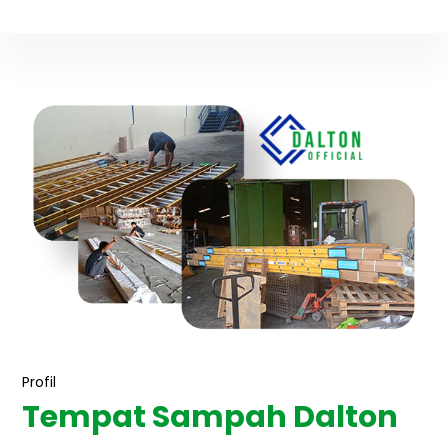
Profil
Tempat Sampah Dalton