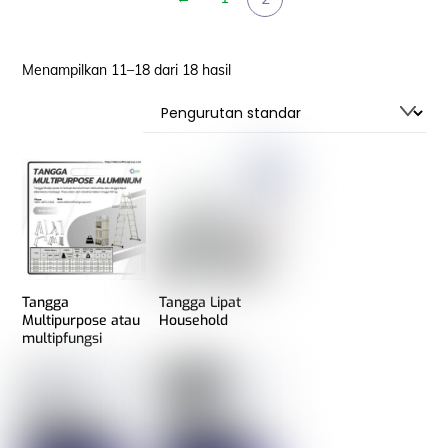
Menampilkan 11–18 dari 18 hasil
Tangga
Tangga Lipat
Multipurpose atau
Household
multipfungsi