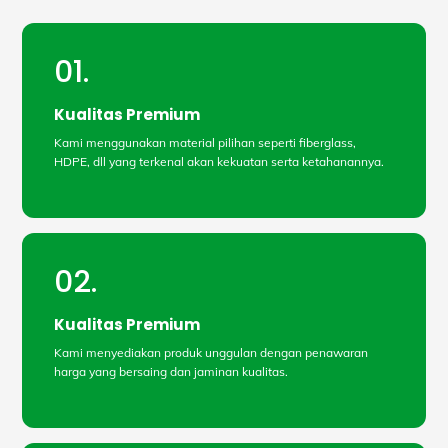
01.
Kualitas Premium
Kami menggunakan material pilihan seperti fiberglass,
HDPE, dll yang terkenal akan kekuatan serta ketahanannya.
02.
Kualitas Premium
Kami menyediakan produk unggulan dengan penawaran
harga yang bersaing dan jaminan kualitas.