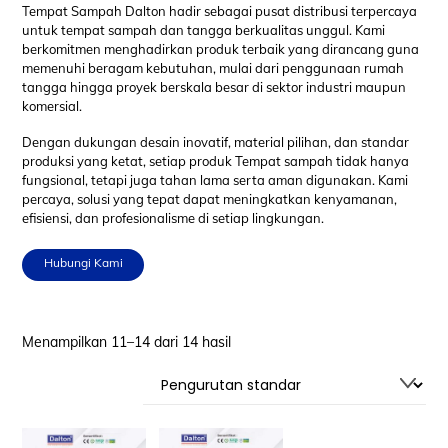
Tempat Sampah Dalton hadir sebagai pusat distribusi terpercaya
untuk tempat sampah dan tangga berkualitas unggul. Kami
berkomitmen menghadirkan produk terbaik yang dirancang guna
memenuhi beragam kebutuhan, mulai dari penggunaan rumah
tangga hingga proyek berskala besar di sektor industri maupun
komersial.
Dengan dukungan desain inovatif, material pilihan, dan standar
produksi yang ketat, setiap produk Tempat sampah tidak hanya
fungsional, tetapi juga tahan lama serta aman digunakan. Kami
percaya, solusi yang tepat dapat meningkatkan kenyamanan,
efisiensi, dan profesionalisme di setiap lingkungan.
Hubungi Kami
Menampilkan 11–14 dari 14 hasil