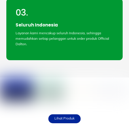
03.
Seluruh Indonesia
Layanan kami mencakup seluruh Indonesia, sehingga
memudahkan setiap pelanggan untuk order produk Official
Dalton.
Lihat Produk