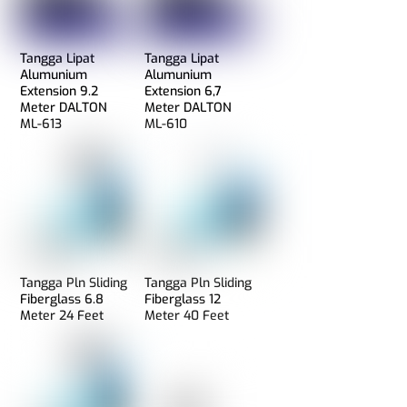
Tangga Lipat
Tangga Lipat
Alumunium
Alumunium
Extension 9.2
Extension 6,7
Meter DALTON
Meter DALTON
ML-613
ML-610
Tangga Pln Sliding
Tangga Pln Sliding
Fiberglass 6.8
Fiberglass 12
Meter 24 Feet
Meter 40 Feet