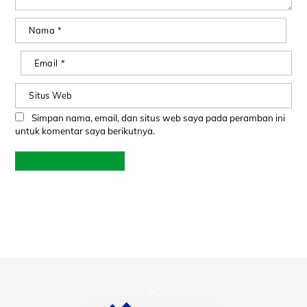
Nama
*
Email
*
Situs Web
Simpan nama, email, dan situs web saya pada peramban ini
untuk komentar saya berikutnya.
Back
To