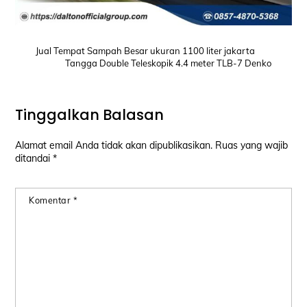
Jual Tempat Sampah Besar ukuran 1100 liter jakarta
Tangga Double Teleskopik 4.4 meter TLB-7 Denko
Tinggalkan Balasan
Alamat email Anda tidak akan dipublikasikan.
Ruas yang wajib
ditandai
*
Komentar
*