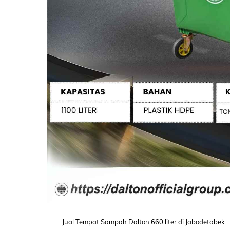
Jual Tempat Sampah Dalton 660 liter di Jabodetabek