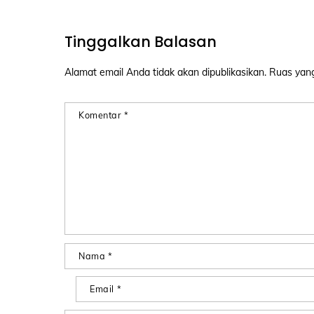
Tinggalkan Balasan
Alamat email Anda tidak akan dipublikasikan.
Ruas yang
Komentar
*
Nama
*
Email
*