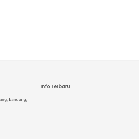
Info Terbaru
ang, bandung,