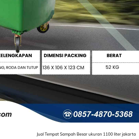
Jual Tempat Sampah Besar ukuran 1100 liter jakarta