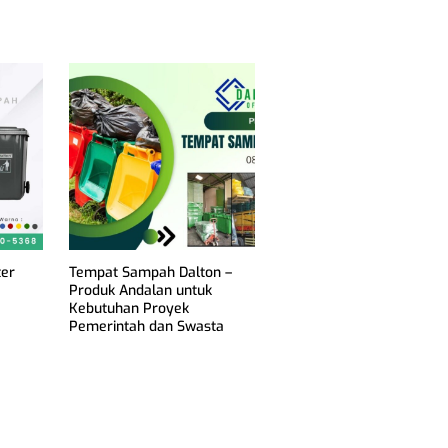
ter
Tempat Sampah Dalton –
Produk Andalan untuk
Kebutuhan Proyek
Pemerintah dan Swasta