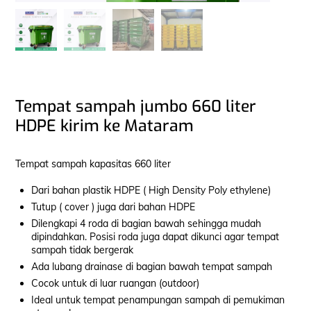
Tempat sampah jumbo 660 liter
HDPE kirim ke Mataram
Tempat sampah kapasitas 660 liter
Dari bahan plastik HDPE ( High Density Poly ethylene)
Tutup ( cover ) juga dari bahan HDPE
Dilengkapi 4 roda di bagian bawah sehingga mudah
dipindahkan. Posisi roda juga dapat dikunci agar tempat
sampah tidak bergerak
Ada lubang drainase di bagian bawah tempat sampah
Cocok untuk di luar ruangan (outdoor)
Ideal untuk tempat penampungan sampah di pemukiman