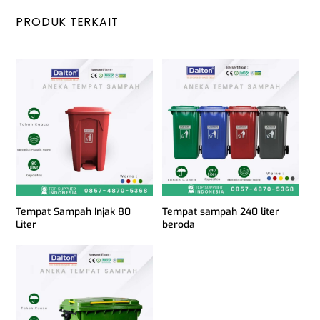
PRODUK TERKAIT
Tempat Sampah Injak 80
Tempat sampah 240 liter
Liter
beroda