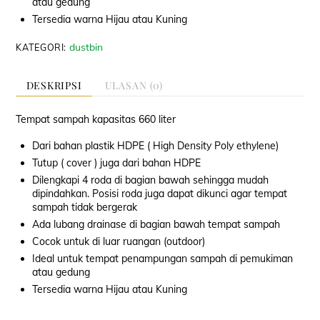
atau gedung
Tersedia warna Hijau atau Kuning
dustbin
KATEGORI:
DESKRIPSI
ULASAN (0)
Tempat sampah kapasitas 660 liter
Dari bahan plastik HDPE ( High Density Poly ethylene)
Tutup ( cover ) juga dari bahan HDPE
Dilengkapi 4 roda di bagian bawah sehingga mudah
dipindahkan. Posisi roda juga dapat dikunci agar tempat
sampah tidak bergerak
Ada lubang drainase di bagian bawah tempat sampah
Cocok untuk di luar ruangan (outdoor)
Ideal untuk tempat penampungan sampah di pemukiman
atau gedung
Tersedia warna Hijau atau Kuning